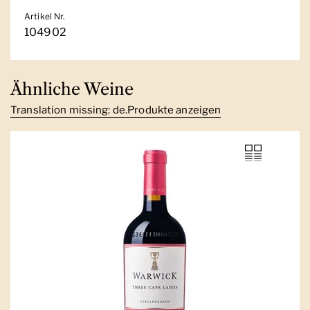
Artikel Nr.
104902
Ähnliche Weine
Translation missing: de.Produkte anzeigen