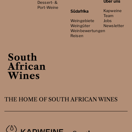
Über uns
Dessert- &
Port-Weine
Kapweine
Südafrika
Team
Weingebiete
Jobs
Weingüter
Newsletter
Weinbewertungen
Reisen
THE HOME OF SOUTH AFRICAN WINES