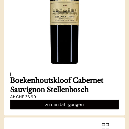
|
Boekenhoutskloof Cabernet
Sauvignon Stellenbosch
Ab
CHF 36.90
zu den Jahrgängen