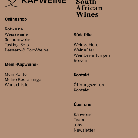
Onlineshop
Rotweine
Weissweine
Südafrika
Schaumweine
Tasting-Sets
Weingebiete
Dessert- & Port-Weine
Weingüter
Weinbewertungen
Reisen
Mein -Kapweine-
Mein Konto
Kontakt
Meine Bestellungen
Wunschliste
Öffnungszeiten
Kontakt
Über uns
Kapweine
Team
Jobs
Newsletter