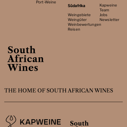
Port-Weine
Kapweine
Südafrika
Team
Weingebiete
Jobs
Weingüter
Newsletter
Weinbewertungen
Reisen
THE HOME OF SOUTH AFRICAN WINES