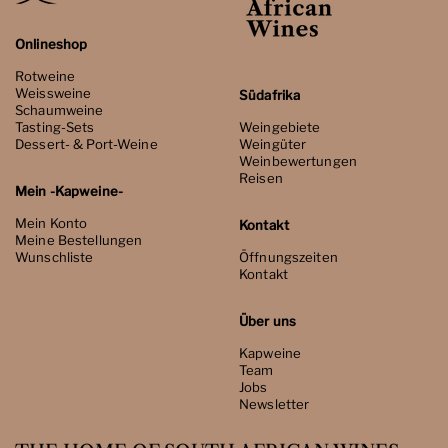
Onlineshop
Rotweine
Weissweine
Südafrika
Schaumweine
Tasting-Sets
Weingebiete
Dessert- & Port-Weine
Weingüter
Weinbewertungen
Reisen
Mein -Kapweine-
Mein Konto
Kontakt
Meine Bestellungen
Wunschliste
Öffnungszeiten
Kontakt
Über uns
Kapweine
Team
Jobs
Newsletter