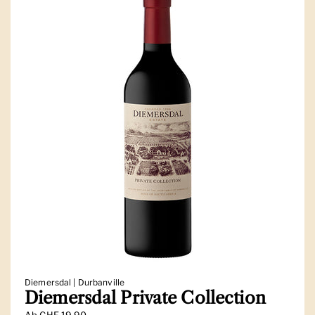
Diemersdal | Durbanville
Diemersdal Private Collection