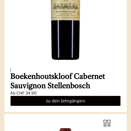
|
Boekenhoutskloof Cabernet
Sauvignon Stellenbosch
Ab
CHF 34.90
zu den Jahrgängen