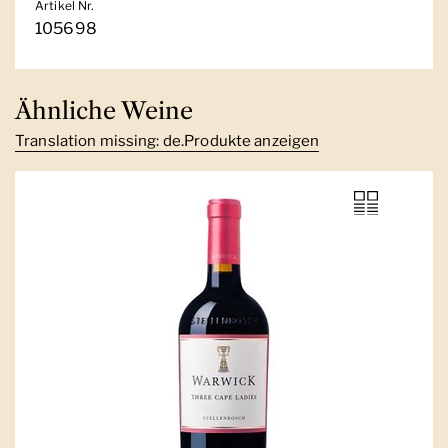
Artikel Nr.
105698
Ähnliche Weine
Translation missing: de.Produkte anzeigen