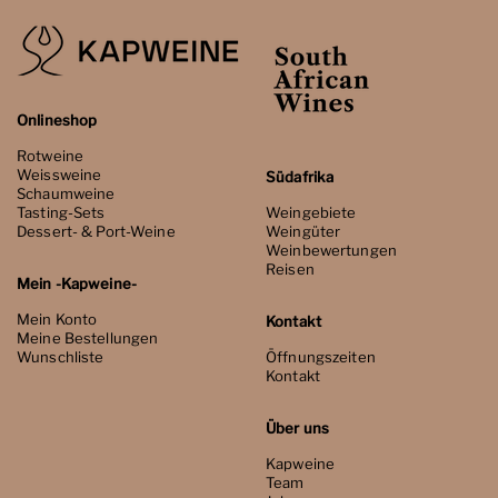
Onlineshop
Rotweine
Weissweine
Südafrika
Schaumweine
Tasting-Sets
Weingebiete
Dessert- & Port-Weine
Weingüter
Weinbewertungen
Reisen
Mein -Kapweine-
Mein Konto
Kontakt
Meine Bestellungen
Wunschliste
Öffnungszeiten
Kontakt
Über uns
Kapweine
Team