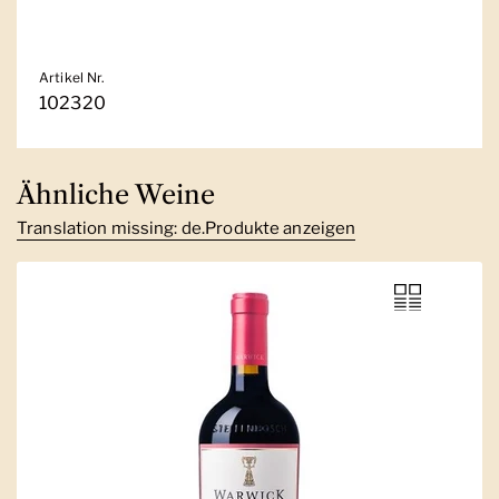
Artikel Nr.
102320
Ähnliche Weine
Translation missing: de.Produkte anzeigen