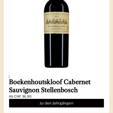
|
Boekenhoutskloof Cabernet
Sauvignon Stellenbosch
Ab
CHF 36.90
zu den Jahrgängen