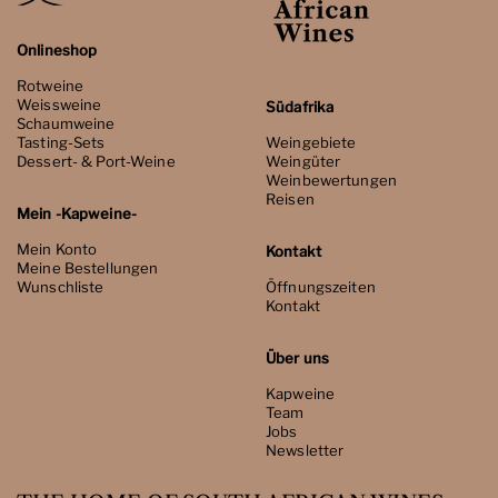
Onlineshop
Rotweine
Weissweine
Südafrika
Schaumweine
Tasting-Sets
Weingebiete
Dessert- & Port-Weine
Weingüter
Weinbewertungen
Reisen
Mein -Kapweine-
Mein Konto
Kontakt
Meine Bestellungen
Wunschliste
Öffnungszeiten
Kontakt
Über uns
Kapweine
Team
Jobs
Newsletter