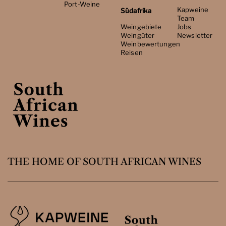
Port-Weine
Kapweine
Südafrika
Team
Weingebiete
Jobs
Weingüter
Newsletter
Weinbewertungen
Reisen
THE HOME OF SOUTH AFRICAN WINES