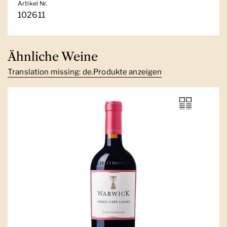
Artikel Nr.
102611
Ähnliche Weine
Translation missing: de.Produkte anzeigen