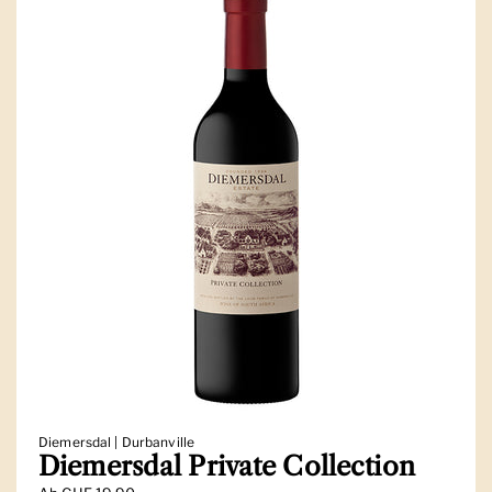
Diemersdal | Durbanville
Diemersdal Private Collection