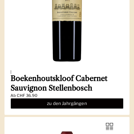
|
Boekenhoutskloof Cabernet
Sauvignon Stellenbosch
Ab
CHF 36.90
zu den Jahrgängen