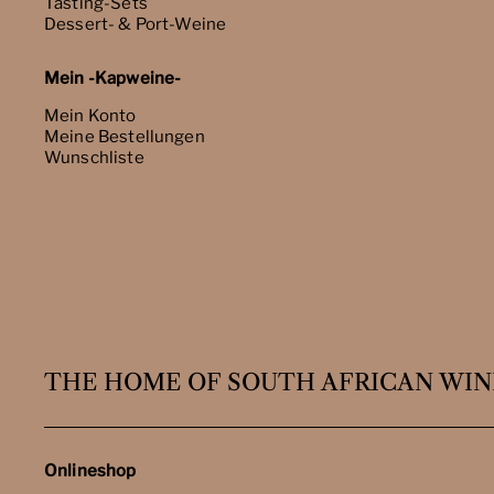
Tasting-Sets
Dessert- & Port-Weine
Mein -Kapweine-
Mein Konto
Meine Bestellungen
Wunschliste
THE HOME OF SOUTH AFRICAN WIN
Onlineshop