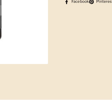
Facebook
Pinteres