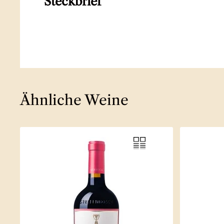
Steckbrief
Ähnliche Weine