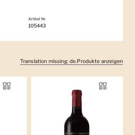
Artikel Nr.
105443
Translation missing: de.Produkte anzeigen