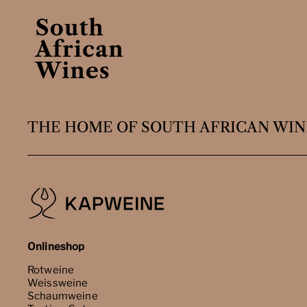
THE HOME OF SOUTH AFRICAN WIN
Onlineshop
Rotweine
Weissweine
Schaumweine