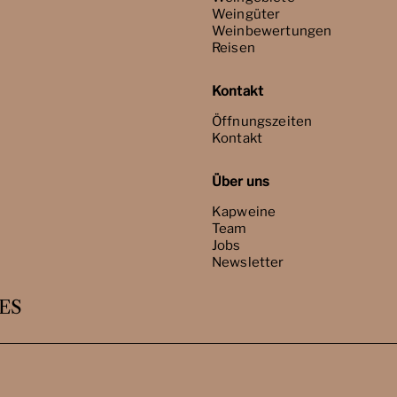
Weingüter
Weinbewertungen
Reisen
Kontakt
Öffnungszeiten
Kontakt
Über uns
Kapweine
Team
Jobs
Newsletter
ES