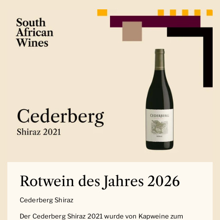
Rotwein des Jahres 2026
Cederberg Shiraz
Der Cederberg Shiraz 2021 wurde von Kapweine zum