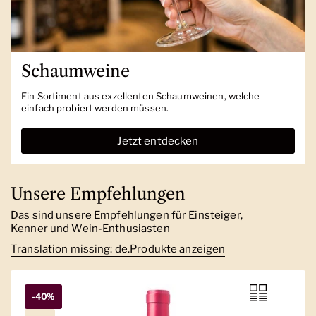
Schaumweine
Ein Sortiment aus exzellenten Schaumweinen, welche
einfach probiert werden müssen.
Jetzt entdecken
Unsere Empfehlungen
Das sind unsere Empfehlungen für Einsteiger,
Kenner und Wein-Enthusiasten
Translation missing: de.Produkte anzeigen
-40%