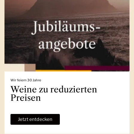
Wir feiern 30 Jahre
Weine zu reduzierten
Preisen
Jetzt entdecken