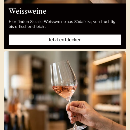
Weissweine
Hier finden Sie alle Weissweine aus Südafrika, von fruchtig
bis erfischend leicht
Jetzt entdecken