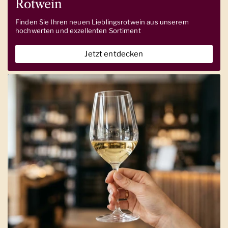
Rotwein
Finden Sie Ihren neuen Lieblingsrotwein aus unserem
hochwerten und exzellenten Sortiment
Jetzt entdecken