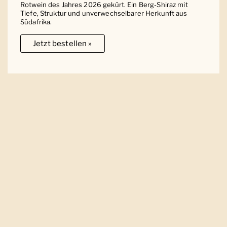
Rotwein des Jahres 2026 gekürt. Ein Berg-Shiraz mit
Tiefe, Struktur und unverwechselbarer Herkunft aus
Südafrika.
Jetzt bestellen »
Ober