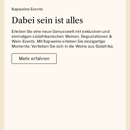
Kapweine Events
Dabei sein ist alles
Erleben Sie eine neue Genusswelt mit exklusiven und
einmaligen südafrikanischen Weinen. Degustationen &
Wein-Events. Mit Kapweine erleben Sie einzigartige
Momente. Verlieben Sie sich in die Weine aus Südafrika.
Mehr erfahren