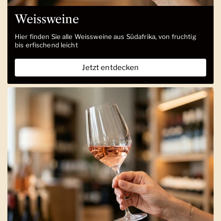
Weissweine
Hier finden Sie alle Weissweine aus Südafrika, von fruchtig
bis erfischend leicht
Jetzt entdecken