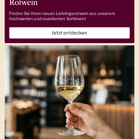
Rotwein
Finden Sie Ihren neuen Lieblingsrotwein aus unserem
hochwerten und exzellenten Sortiment
Jetzt entdecken