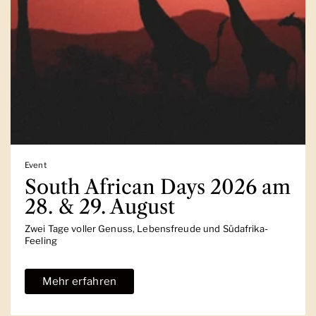
Event
South African Days 2026 am
28. & 29. August
Zwei Tage voller Genuss, Lebensfreude und Südafrika-
Feeling
Mehr erfahren