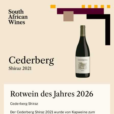
Rotwein des Jahres 2026
Cederberg Shiraz
Der Cederberg Shiraz 2021 wurde von Kapweine zum