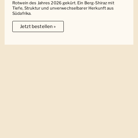
Rotwein des Jahres 2026 gekürt. Ein Berg-Shiraz mit
Tiefe, Struktur und unverwechselbarer Herkunft aus
Südafrika.
Jetzt bestellen »
Ober