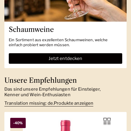
Schaumweine
Ein Sortiment aus exzellenten Schaumweinen, welche
einfach probiert werden müssen.
Jetzt entdecken
Unsere Empfehlungen
Das sind unsere Empfehlungen für Einsteiger,
Kenner und Wein-Enthusiasten
Translation missing: de.Produkte anzeigen
-40%