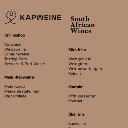
Onlineshop
Rotweine
Weissweine
Südafrika
Schaumweine
Tasting-Sets
Weingebiete
Dessert- & Port-Weine
Weingüter
Weinbewertungen
Reisen
Mein -Kapweine-
Mein Konto
Kontakt
Meine Bestellungen
Wunschliste
Öffnungszeiten
Kontakt
Über uns
Kapweine