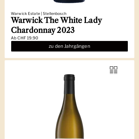
Warwick Estate | Stellenbosch
Warwick The White Lady
Chardonnay 2023
Ab
CHF 19.90
zu den Jahrgängen