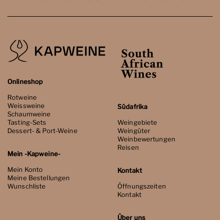
Onlineshop
Rotweine
Weissweine
Südafrika
Schaumweine
Tasting-Sets
Weingebiete
Dessert- & Port-Weine
Weingüter
Weinbewertungen
Reisen
Mein -Kapweine-
Mein Konto
Kontakt
Meine Bestellungen
Wunschliste
Öffnungszeiten
Kontakt
Über uns