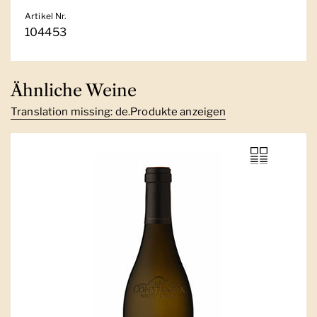
Artikel Nr.
104453
Ähnliche Weine
Translation missing: de.Produkte anzeigen