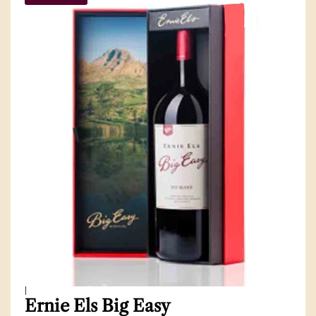
|
Ernie Els Big Easy