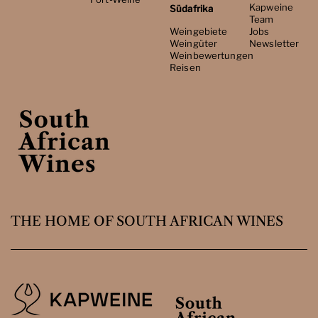
Kapweine
Südafrika
Team
Weingebiete
Jobs
Weingüter
Newsletter
Weinbewertungen
Reisen
THE HOME OF SOUTH AFRICAN WINES