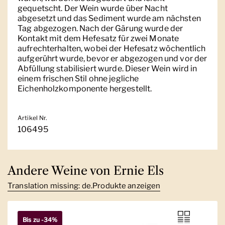
gequetscht. Der Wein wurde über Nacht
abgesetzt und das Sediment wurde am nächsten
Tag abgezogen. Nach der Gärung wurde der
Kontakt mit dem Hefesatz für zwei Monate
aufrechterhalten, wobei der Hefesatz wöchentlich
aufgerührt wurde, bevor er abgezogen und vor der
Abfüllung stabilisiert wurde. Dieser Wein wird in
einem frischen Stil ohne jegliche
Eichenholzkomponente hergestellt.
Artikel Nr.
106495
Andere Weine von Ernie Els
Translation missing: de.Produkte anzeigen
Bis zu -34%