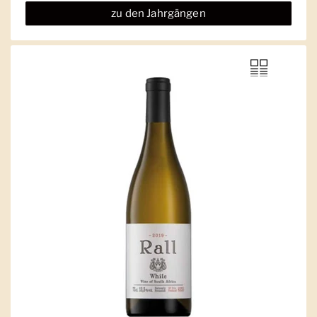
zu den Jahrgängen