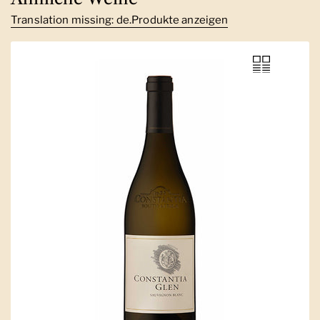
Translation missing: de.Produkte anzeigen