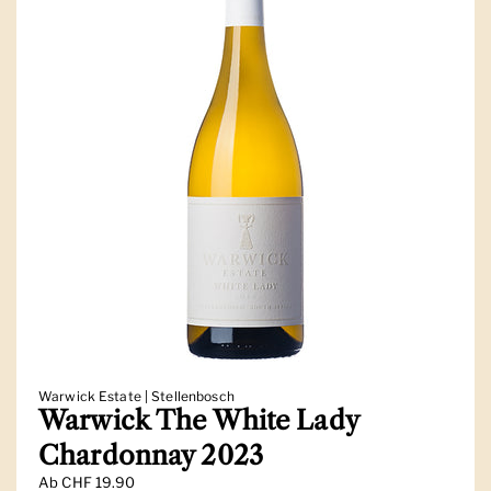
Warwick Estate | Stellenbosch
Warwick The White Lady
Chardonnay 2023
Ab
CHF 19.90