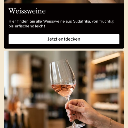
Weissweine
Hier finden Sie alle Weissweine aus Südafrika, von fruchtig
bis erfischend leicht
Jetzt entdecken