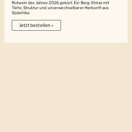
Rotwein des Jahres 2026 gekürt. Ein Berg-Shiraz mit
Tiefe, Struktur und unverwechselbarer Herkunft aus
Südafrika.
Jetzt bestellen »
Ober