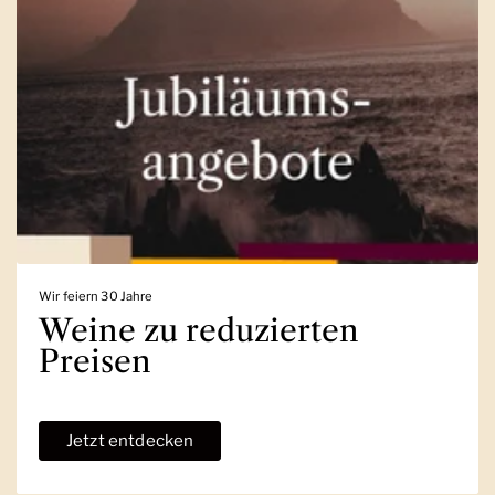
Wir feiern 30 Jahre
Weine zu reduzierten
Preisen
Jetzt entdecken