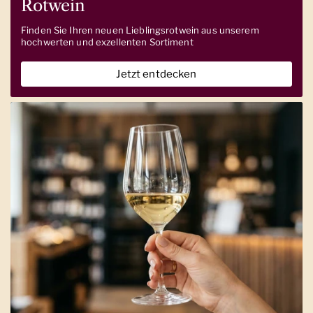
Rotwein
Finden Sie Ihren neuen Lieblingsrotwein aus unserem
hochwerten und exzellenten Sortiment
Jetzt entdecken