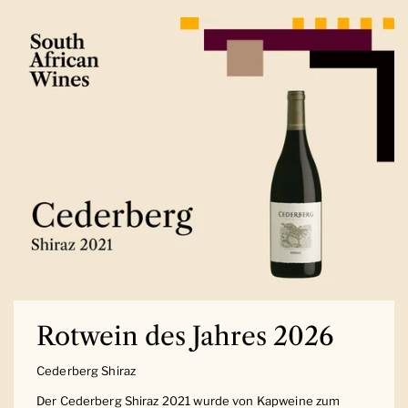
Rotwein des Jahres 2026
Cederberg Shiraz
Der Cederberg Shiraz 2021 wurde von Kapweine zum