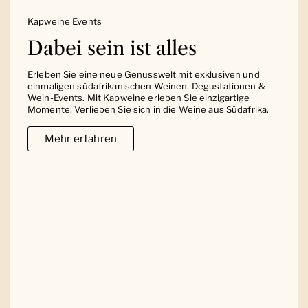
Kapweine Events
Dabei sein ist alles
Erleben Sie eine neue Genusswelt mit exklusiven und
einmaligen südafrikanischen Weinen. Degustationen &
Wein-Events. Mit Kapweine erleben Sie einzigartige
Momente. Verlieben Sie sich in die Weine aus Südafrika.
Mehr erfahren