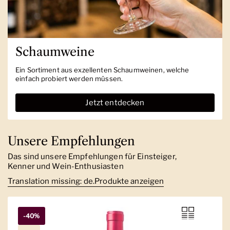
Schaumweine
Ein Sortiment aus exzellenten Schaumweinen, welche
einfach probiert werden müssen.
Jetzt entdecken
Unsere Empfehlungen
Das sind unsere Empfehlungen für Einsteiger,
Kenner und Wein-Enthusiasten
Translation missing: de.Produkte anzeigen
-40%