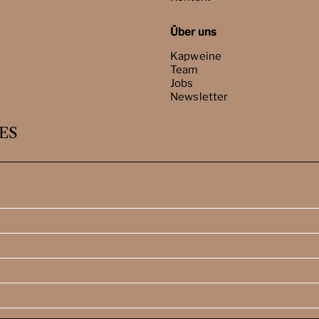
Über uns
Kapweine
Team
Jobs
Newsletter
ES