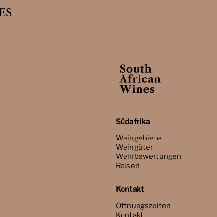
ES
Südafrika
Weingebiete
Weingüter
Weinbewertungen
Reisen
Kontakt
Öffnungszeiten
Kontakt