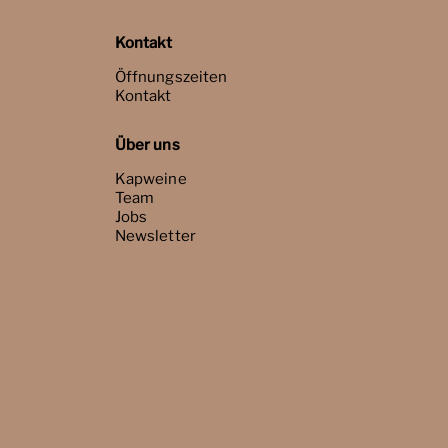
Kontakt
Öffnungszeiten
Kontakt
Über uns
Kapweine
Team
Jobs
Newsletter