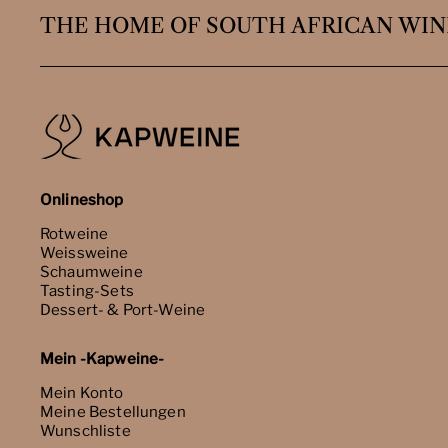
THE HOME OF SOUTH AFRICAN WIN
Onlineshop
Rotweine
Weissweine
Schaumweine
Tasting-Sets
Dessert- & Port-Weine
Mein -Kapweine-
Mein Konto
Meine Bestellungen
Wunschliste