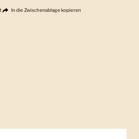
t
In die Zwischenablage kopieren