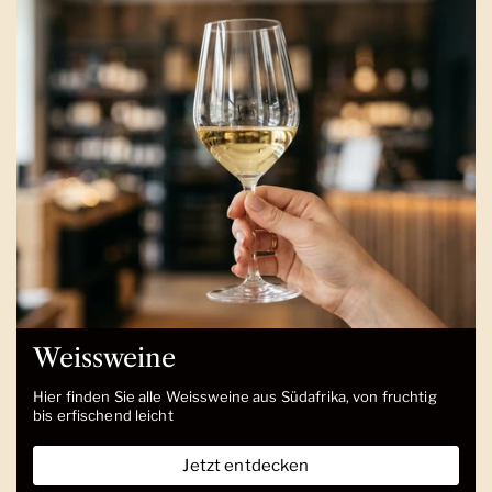
Weissweine
Hier finden Sie alle Weissweine aus Südafrika, von fruchtig
bis erfischend leicht
Jetzt entdecken