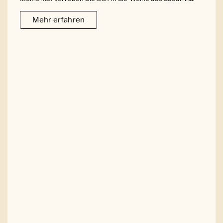
Mehr erfahren