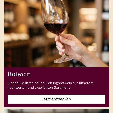
Rotwein
Finden Sie Ihren neuen Lieblingsrotwein aus unserem
hochwerten und exzellenten Sortiment
Jetzt entdecken