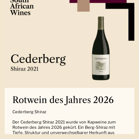
Rotwein des Jahres 2026
Cederberg Shiraz
Der Cederberg Shiraz 2021 wurde von Kapweine zum
Rotwein des Jahres 2026 gekürt. Ein Berg-Shiraz mit
Tiefe, Struktur und unverwechselbarer Herkunft aus
Südafrika.