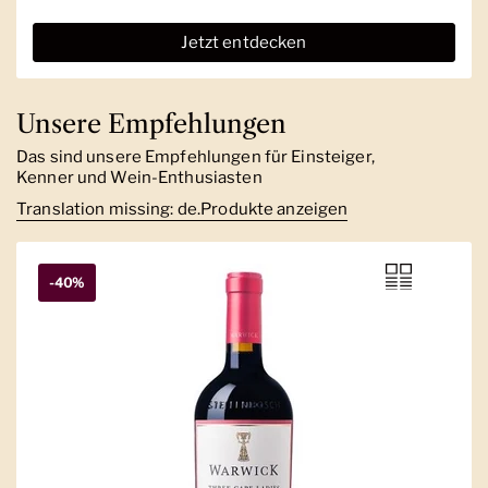
Jetzt entdecken
Unsere Empfehlungen
Das sind unsere Empfehlungen für Einsteiger,
Kenner und Wein-Enthusiasten
Translation missing: de.Produkte anzeigen
-40%