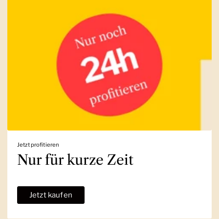
Jetzt profitieren
Nur für kurze Zeit
Jetzt kaufen