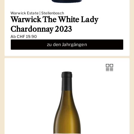
Warwick Estate | Stellenbosch
Warwick The White Lady
Chardonnay 2023
Ab
CHF 19.90
zu den Jahrgängen