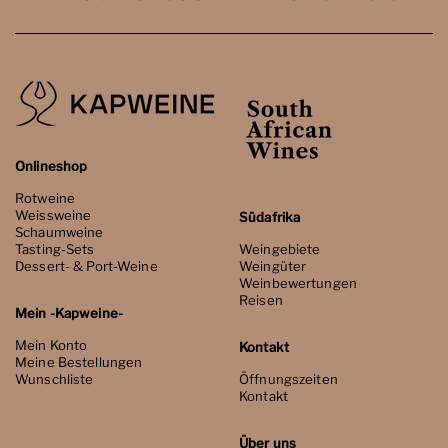
Onlineshop
Rotweine
Weissweine
Südafrika
Schaumweine
Tasting-Sets
Weingebiete
Dessert- & Port-Weine
Weingüter
Weinbewertungen
Reisen
Mein -Kapweine-
Mein Konto
Kontakt
Meine Bestellungen
Wunschliste
Öffnungszeiten
Kontakt
Über uns