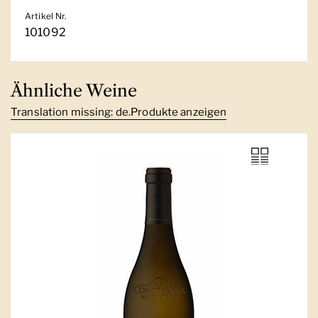
Artikel Nr.
101092
Ähnliche Weine
Translation missing: de.Produkte anzeigen