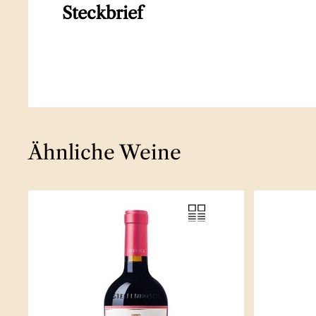
Steckbrief
Ähnliche Weine