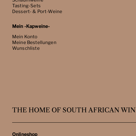
Schaumweine
Tasting-Sets
Dessert- & Port-Weine
Mein -Kapweine-
Mein Konto
Meine Bestellungen
Wunschliste
THE HOME OF SOUTH AFRICAN WIN
Onlineshop