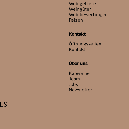
Weingebiete
Weingüter
Weinbewertungen
Reisen
Kontakt
Öffnungszeiten
Kontakt
Über uns
Kapweine
Team
Jobs
Newsletter
ES