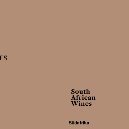
ES
Südafrika