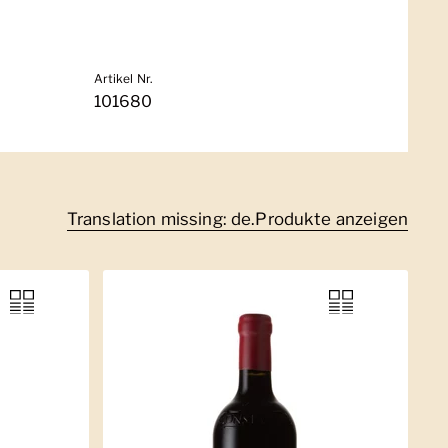
Artikel Nr.
101680
Translation missing: de.Produkte anzeigen