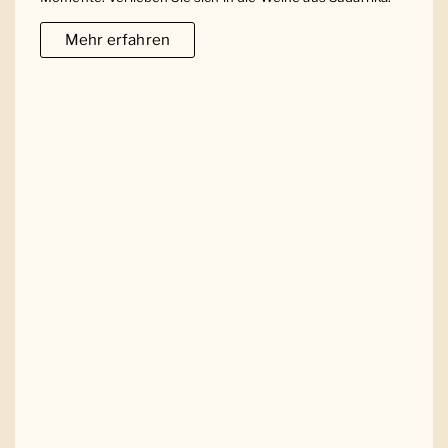
Mehr erfahren