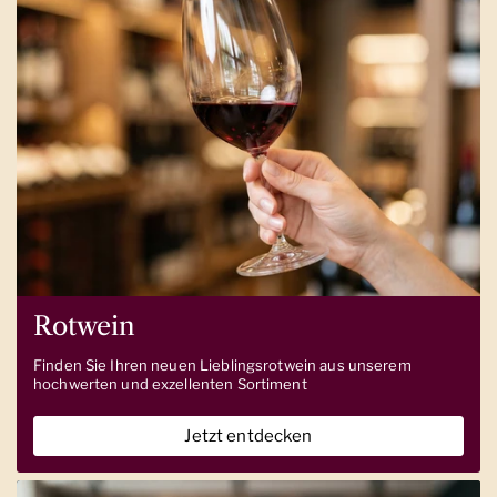
Rotwein
Finden Sie Ihren neuen Lieblingsrotwein aus unserem
hochwerten und exzellenten Sortiment
Jetzt entdecken