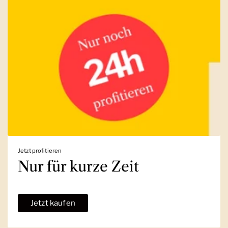
Jetzt profitieren
Nur für kurze Zeit
Jetzt kaufen