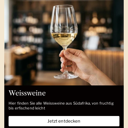
Weissweine
Hier finden Sie alle Weissweine aus Südafrika, von fruchtig
bis erfischend leicht
Jetzt entdecken