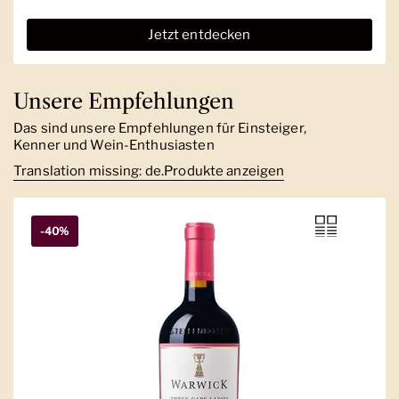
Jetzt entdecken
Unsere Empfehlungen
Das sind unsere Empfehlungen für Einsteiger,
Kenner und Wein-Enthusiasten
Translation missing: de.Produkte anzeigen
-40%