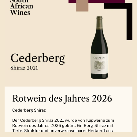
Rotwein des Jahres 2026
Cederberg Shiraz
Der Cederberg Shiraz 2021 wurde von Kapweine zum
Rotwein des Jahres 2026 gekürt. Ein Berg-Shiraz mit
Tiefe, Struktur und unverwechselbarer Herkunft aus
Südafrika.