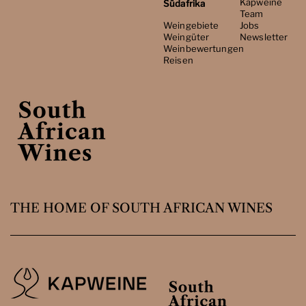
Kapweine
Südafrika
Team
Weingebiete
Jobs
Weingüter
Newsletter
Weinbewertungen
Reisen
THE HOME OF SOUTH AFRICAN WINES