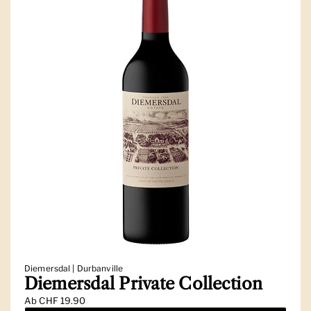
Diemersdal | Durbanville
Diemersdal Private Collection
Ab
CHF 19.90