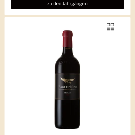
zu den Jahrgängen