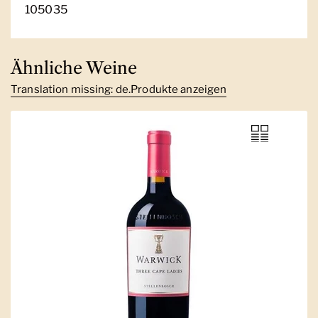
105035
Ähnliche Weine
Translation missing: de.Produkte anzeigen