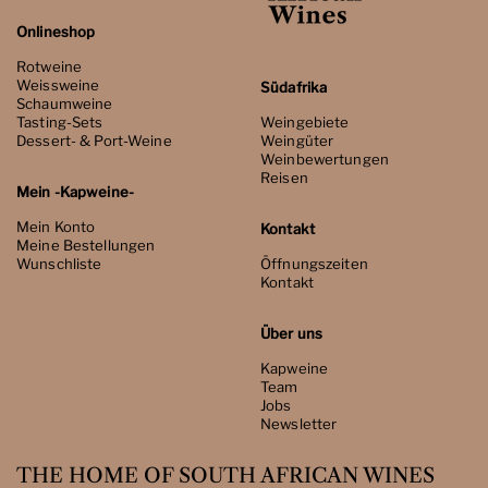
Onlineshop
Rotweine
Weissweine
Südafrika
Schaumweine
Tasting-Sets
Weingebiete
Dessert- & Port-Weine
Weingüter
Weinbewertungen
Reisen
Mein -Kapweine-
Mein Konto
Kontakt
Meine Bestellungen
Wunschliste
Öffnungszeiten
Kontakt
Über uns
Kapweine
Team
Jobs
Newsletter
THE HOME OF SOUTH AFRICAN WINES