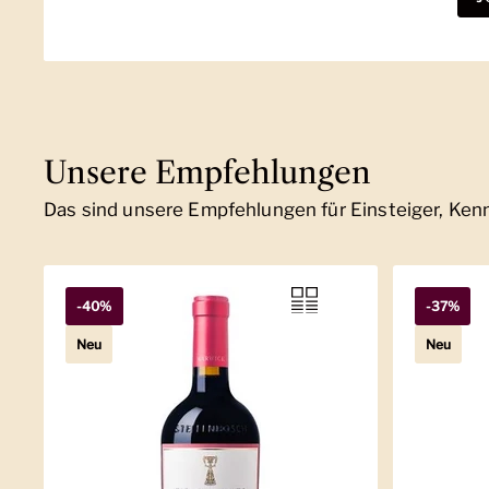
Unsere Empfehlungen
Das sind unsere Empfehlungen für Einsteiger, Ke
-40%
-37%
Neu
Neu