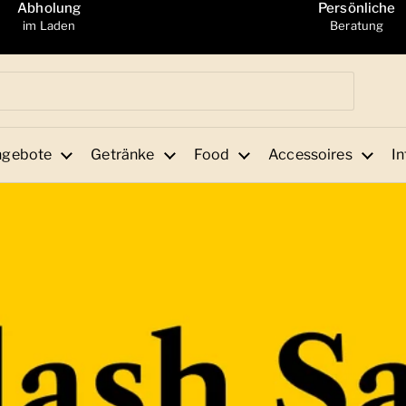
Abholung
Persönliche
im Laden
Beratung
ngebote
Getränke
Food
Accessoires
In