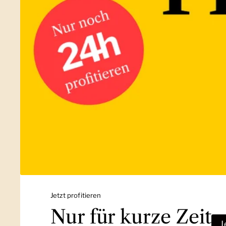
Jetzt profitieren
Nur für kurze Zeit
J