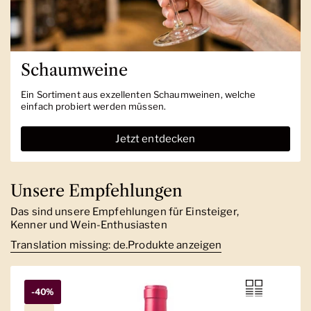
Schaumweine
Ein Sortiment aus exzellenten Schaumweinen, welche
einfach probiert werden müssen.
Jetzt entdecken
Unsere Empfehlungen
Das sind unsere Empfehlungen für Einsteiger,
Kenner und Wein-Enthusiasten
Translation missing: de.Produkte anzeigen
-40%