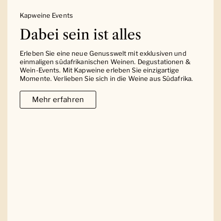
Kapweine Events
Dabei sein ist alles
Erleben Sie eine neue Genusswelt mit exklusiven und
einmaligen südafrikanischen Weinen. Degustationen &
Wein-Events. Mit Kapweine erleben Sie einzigartige
Momente. Verlieben Sie sich in die Weine aus Südafrika.
Mehr erfahren