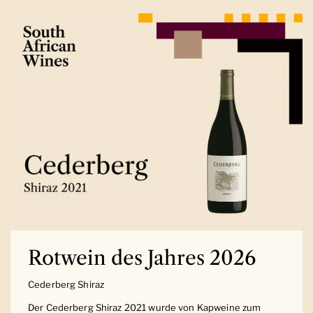
Rotwein des Jahres 2026
Cederberg Shiraz
Der Cederberg Shiraz 2021 wurde von Kapweine zum