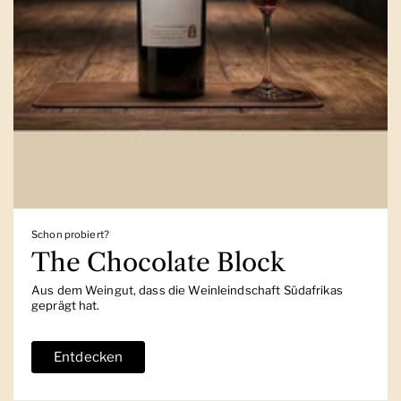
Schon probiert?
The Chocolate Block
Aus dem Weingut, dass die Weinleindschaft Südafrikas
geprägt hat.
Entdecken