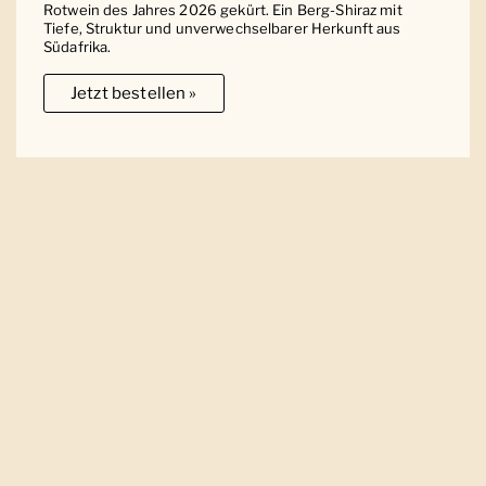
Rotwein des Jahres 2026 gekürt. Ein Berg-Shiraz mit
Tiefe, Struktur und unverwechselbarer Herkunft aus
Südafrika.
Jetzt bestellen »
Ober