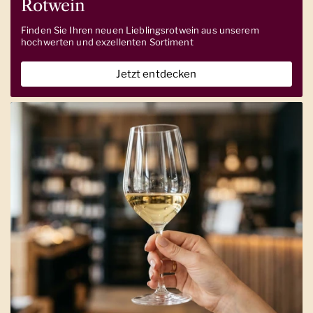
Rotwein
Finden Sie Ihren neuen Lieblingsrotwein aus unserem
hochwerten und exzellenten Sortiment
Jetzt entdecken