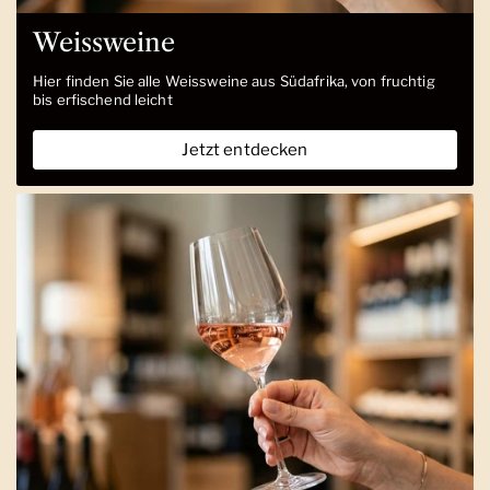
Weissweine
Hier finden Sie alle Weissweine aus Südafrika, von fruchtig
bis erfischend leicht
Jetzt entdecken