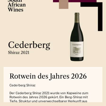
Rotwein des Jahres 2026
Cederberg Shiraz
Der Cederberg Shiraz 2021 wurde von Kapweine zum
Rotwein des Jahres 2026 gekürt. Ein Berg-Shiraz mit
Tiefe, Struktur und unverwechselbarer Herkunft aus
Südafrika.