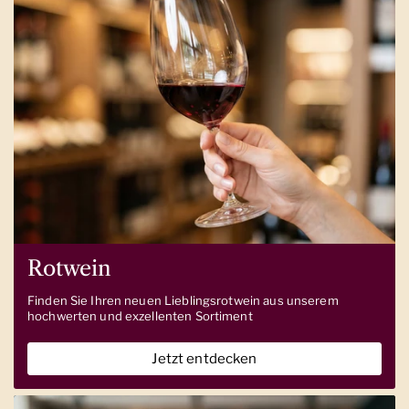
Rotwein
Finden Sie Ihren neuen Lieblingsrotwein aus unserem
hochwerten und exzellenten Sortiment
Jetzt entdecken