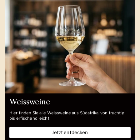
Weissweine
Hier finden Sie alle Weissweine aus Südafrika, von fruchtig
bis erfischend leicht
Jetzt entdecken