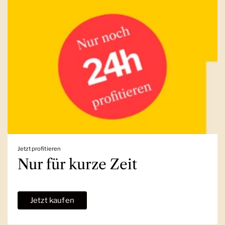
Jetzt profitieren
Nur für kurze Zeit
Jetzt kaufen