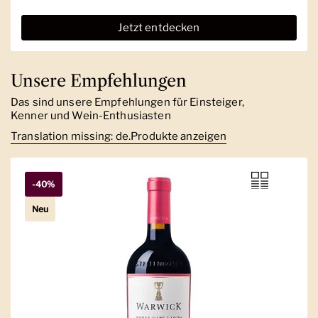
Jetzt entdecken
Unsere Empfehlungen
Das sind unsere Empfehlungen für Einsteiger,
Kenner und Wein-Enthusiasten
Translation missing: de.Produkte anzeigen
-40%
Neu