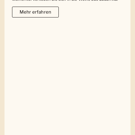
Mehr erfahren