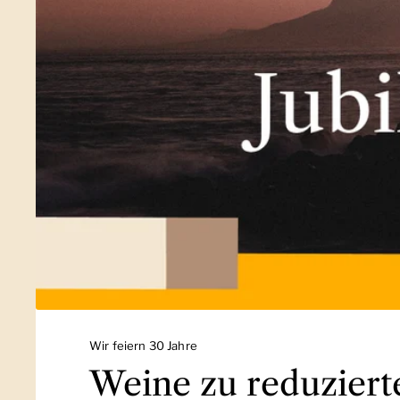
Wir feiern 30 Jahre
Weine zu reduziert