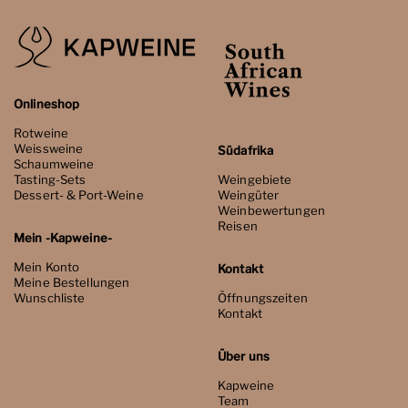
Onlineshop
Rotweine
Weissweine
Südafrika
Schaumweine
Tasting-Sets
Weingebiete
Dessert- & Port-Weine
Weingüter
Weinbewertungen
Reisen
Mein -Kapweine-
Mein Konto
Kontakt
Meine Bestellungen
Wunschliste
Öffnungszeiten
Kontakt
Über uns
Kapweine
Team