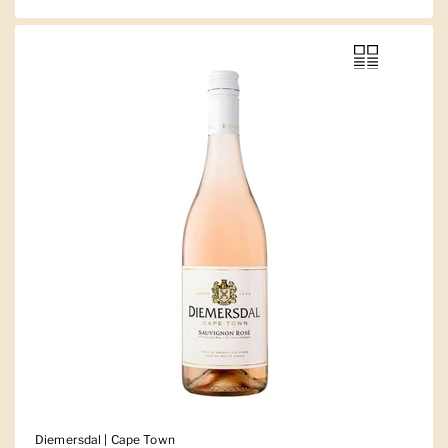
Diemersdal | Cape Town