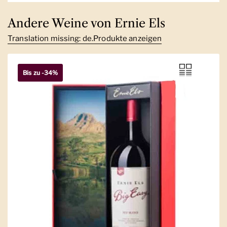
Andere Weine von Ernie Els
Translation missing: de.Produkte anzeigen
Bis zu -34%