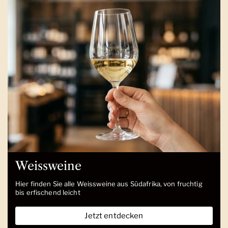
Weissweine
Hier finden Sie alle Weissweine aus Südafrika, von fruchtig
bis erfischend leicht
Jetzt entdecken