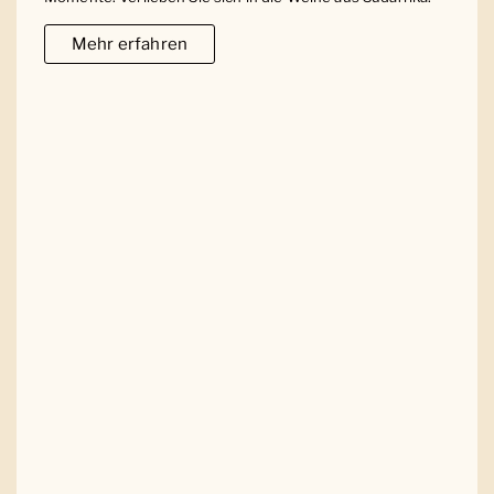
Mehr erfahren