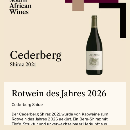
Rotwein des Jahres 2026
Cederberg Shiraz
Der Cederberg Shiraz 2021 wurde von Kapweine zum
Rotwein des Jahres 2026 gekürt. Ein Berg-Shiraz mit
Tiefe, Struktur und unverwechselbarer Herkunft aus
Südafrika.