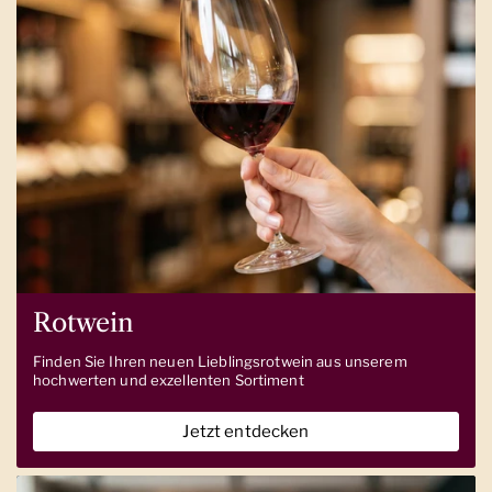
Rotwein
Finden Sie Ihren neuen Lieblingsrotwein aus unserem
hochwerten und exzellenten Sortiment
Jetzt entdecken