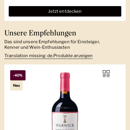
Jetzt entdecken
Unsere Empfehlungen
Das sind unsere Empfehlungen für Einsteiger,
Kenner und Wein-Enthusiasten
Translation missing: de.Produkte anzeigen
-40%
Neu