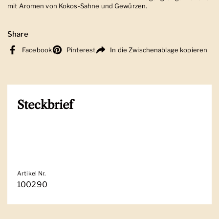
mit Aromen von Kokos-Sahne und Gewürzen.
Share
Facebook
Pinterest
In die Zwischenablage kopieren
Steckbrief
Artikel Nr.
100290