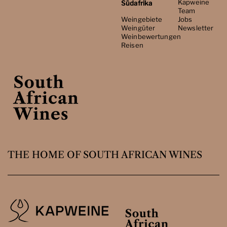
Kapweine
Südafrika
Team
Weingebiete
Jobs
Weingüter
Newsletter
Weinbewertungen
Reisen
THE HOME OF SOUTH AFRICAN WINES