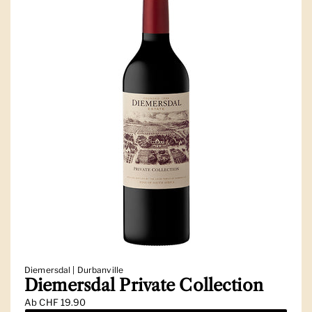
Diemersdal | Durbanville
Diemersdal Private Collection
Ab
CHF 19.90