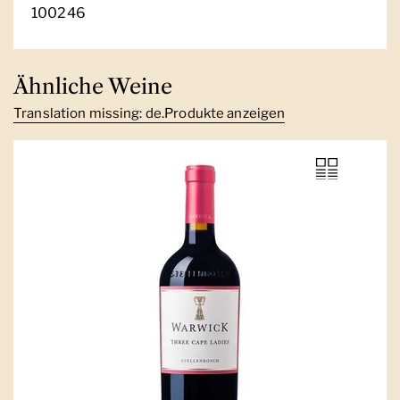
100246
Ähnliche Weine
Translation missing: de.Produkte anzeigen