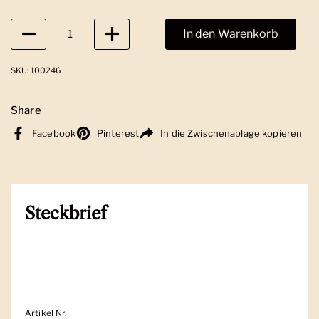
Anzahl
In den Warenkorb
SKU: 100246
Share
Facebook
Pinterest
In die Zwischenablage kopieren
Steckbrief
Artikel Nr.