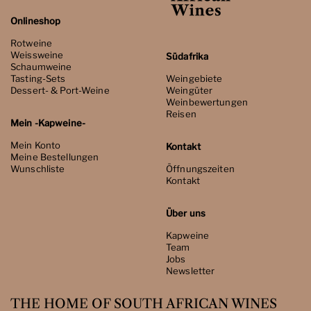
Onlineshop
Rotweine
Weissweine
Südafrika
Schaumweine
Tasting-Sets
Weingebiete
Dessert- & Port-Weine
Weingüter
Weinbewertungen
Reisen
Mein -Kapweine-
Mein Konto
Kontakt
Meine Bestellungen
Wunschliste
Öffnungszeiten
Kontakt
Über uns
Kapweine
Team
Jobs
Newsletter
THE HOME OF SOUTH AFRICAN WINES