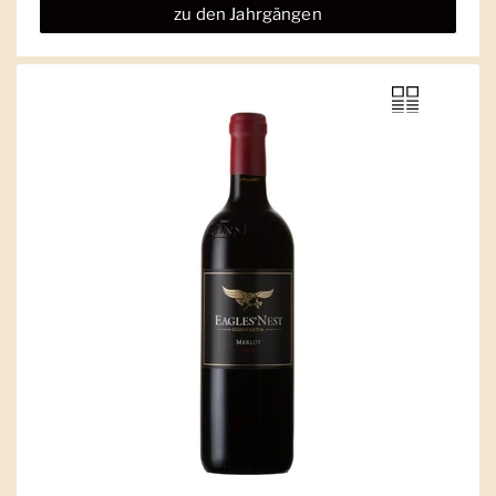
zu den Jahrgängen