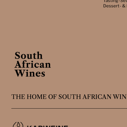
Tasting-Se
Dessert- &
THE HOME OF SOUTH AFRICAN WIN