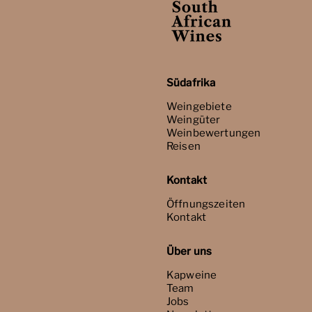
Südafrika
Weingebiete
Weingüter
Weinbewertungen
Reisen
Kontakt
Öffnungszeiten
Kontakt
Über uns
Kapweine
Team
Jobs