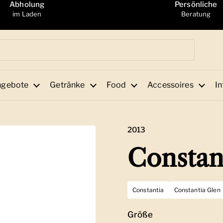
Abholung
Persönliche
im Laden
Beratung
ngebote
Getränke
Food
Accessoires
In
2013
Constan
Constantia
Constantia Glen
Größe