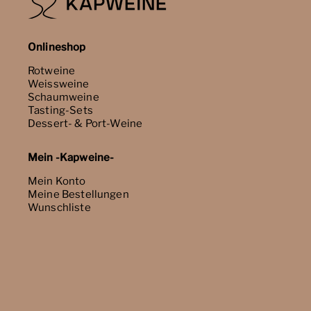
Onlineshop
Rotweine
Weissweine
Schaumweine
Tasting-Sets
Dessert- & Port-Weine
Mein -Kapweine-
Mein Konto
Meine Bestellungen
Wunschliste