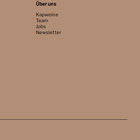
Über uns
Kapweine
Team
Jobs
Newsletter