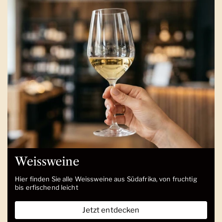
Weissweine
Hier finden Sie alle Weissweine aus Südafrika, von fruchtig
bis erfischend leicht
Jetzt entdecken