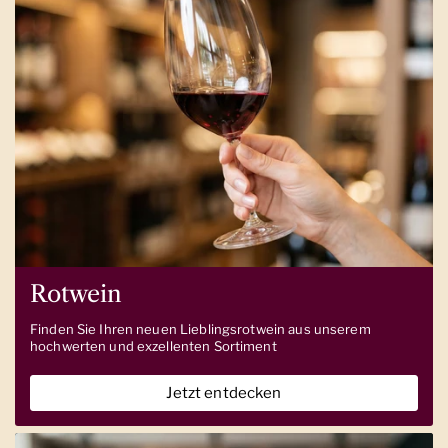
Rotwein
Finden Sie Ihren neuen Lieblingsrotwein aus unserem
hochwerten und exzellenten Sortiment
Jetzt entdecken