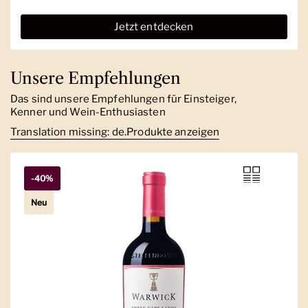
Jetzt entdecken
Unsere Empfehlungen
Das sind unsere Empfehlungen für Einsteiger,
Kenner und Wein-Enthusiasten
Translation missing: de.Produkte anzeigen
-40%
Neu