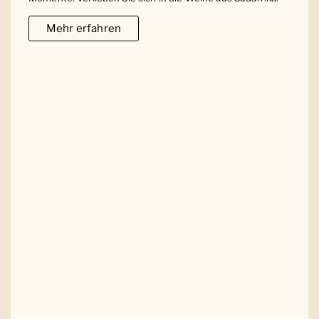
Mehr erfahren