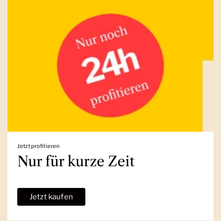
Jetzt profitieren
Nur für kurze Zeit
Jetzt kaufen