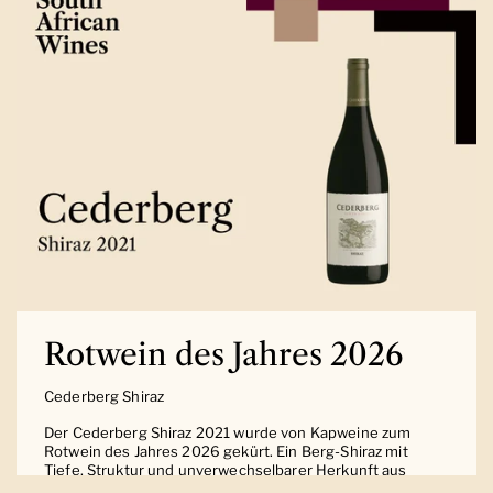
Rotwein des Jahres 2026
Cederberg Shiraz
Der Cederberg Shiraz 2021 wurde von Kapweine zum
Rotwein des Jahres 2026 gekürt. Ein Berg-Shiraz mit
Tiefe, Struktur und unverwechselbarer Herkunft aus
Südafrika.