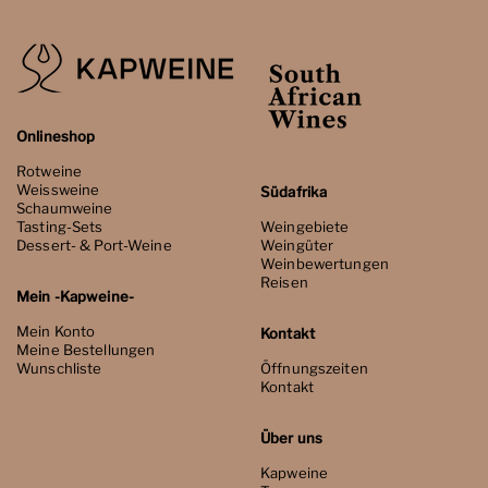
Onlineshop
Rotweine
Weissweine
Südafrika
Schaumweine
Tasting-Sets
Weingebiete
Dessert- & Port-Weine
Weingüter
Weinbewertungen
Reisen
Mein -Kapweine-
Mein Konto
Kontakt
Meine Bestellungen
Wunschliste
Öffnungszeiten
Kontakt
Über uns
Kapweine