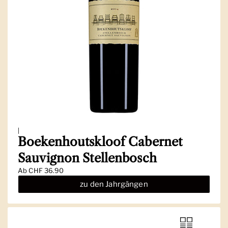
|
Boekenhoutskloof Cabernet
Sauvignon Stellenbosch
Ab
CHF 36.90
zu den Jahrgängen