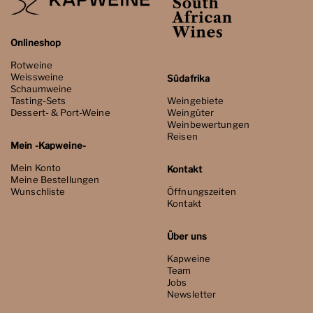
Onlineshop
Rotweine
Weissweine
Südafrika
Schaumweine
Tasting-Sets
Weingebiete
Dessert- & Port-Weine
Weingüter
Weinbewertungen
Reisen
Mein -Kapweine-
Mein Konto
Kontakt
Meine Bestellungen
Wunschliste
Öffnungszeiten
Kontakt
Über uns
Kapweine
Team
Jobs
Newsletter