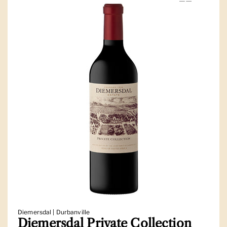
Diemersdal | Durbanville
Diemersdal Private Collection