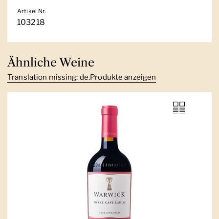
Artikel Nr.
103218
Ähnliche Weine
Translation missing: de.Produkte anzeigen