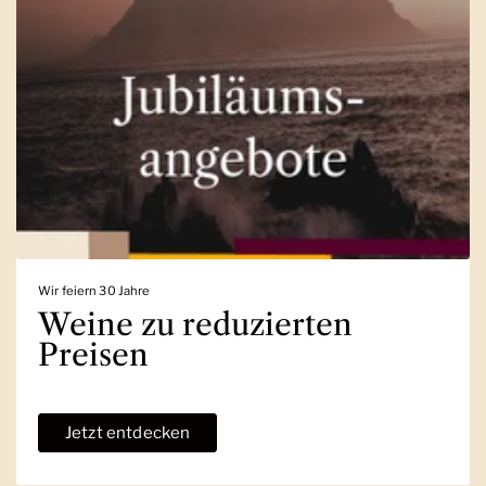
Wir feiern 30 Jahre
Weine zu reduzierten
Preisen
Jetzt entdecken