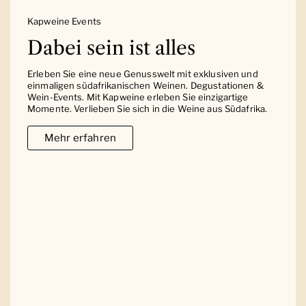
Kapweine Events
Dabei sein ist alles
Erleben Sie eine neue Genusswelt mit exklusiven und
einmaligen südafrikanischen Weinen. Degustationen &
Wein-Events. Mit Kapweine erleben Sie einzigartige
Momente. Verlieben Sie sich in die Weine aus Südafrika.
Mehr erfahren