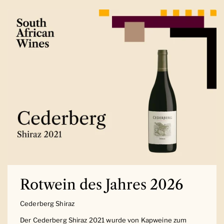
Rotwein des Jahres 2026
Cederberg Shiraz
Der Cederberg Shiraz 2021 wurde von Kapweine zum