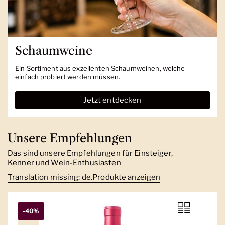
Schaumweine
Ein Sortiment aus exzellenten Schaumweinen, welche
einfach probiert werden müssen.
Jetzt entdecken
Unsere Empfehlungen
Das sind unsere Empfehlungen für Einsteiger,
Kenner und Wein-Enthusiasten
Translation missing: de.Produkte anzeigen
-40%