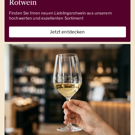
Rotwein
Finden Sie Ihren neuen Lieblingsrotwein aus unserem
hochwerten und exzellenten Sortiment
Jetzt entdecken