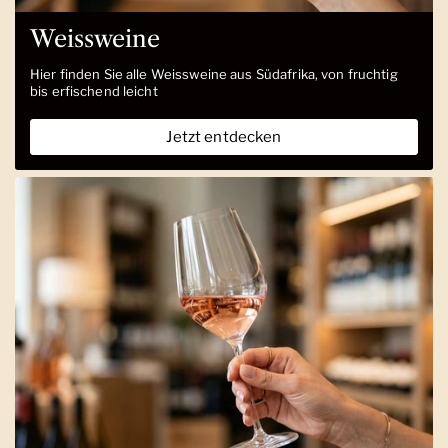
Weissweine
Hier finden Sie alle Weissweine aus Südafrika, von fruchtig
bis erfischend leicht
Jetzt entdecken