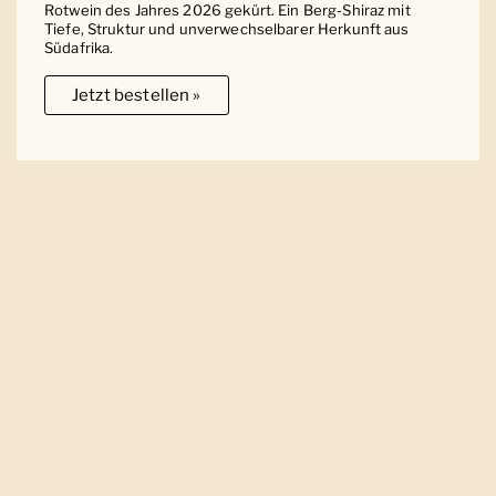
Rotwein des Jahres 2026 gekürt. Ein Berg-Shiraz mit
Tiefe, Struktur und unverwechselbarer Herkunft aus
Südafrika.
Jetzt bestellen »
Ober