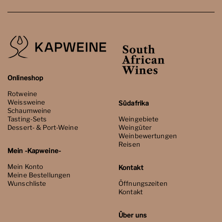
Onlineshop
Rotweine
Weissweine
Südafrika
Schaumweine
Tasting-Sets
Weingebiete
Dessert- & Port-Weine
Weingüter
Weinbewertungen
Reisen
Mein -Kapweine-
Mein Konto
Kontakt
Meine Bestellungen
Wunschliste
Öffnungszeiten
Kontakt
Über uns