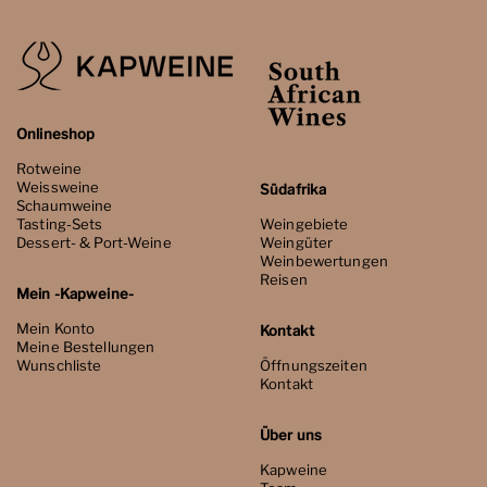
Onlineshop
Rotweine
Weissweine
Südafrika
Schaumweine
Tasting-Sets
Weingebiete
Dessert- & Port-Weine
Weingüter
Weinbewertungen
Reisen
Mein -Kapweine-
Mein Konto
Kontakt
Meine Bestellungen
Wunschliste
Öffnungszeiten
Kontakt
Über uns
Kapweine