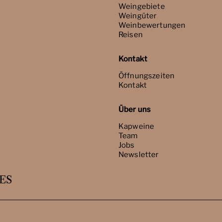
Weingebiete
Weingüter
Weinbewertungen
Reisen
Kontakt
Öffnungszeiten
Kontakt
Über uns
Kapweine
Team
Jobs
Newsletter
ES