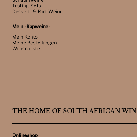
Schaumweine
Tasting-Sets
Dessert- & Port-Weine
Mein -Kapweine-
Mein Konto
Meine Bestellungen
Wunschliste
THE HOME OF SOUTH AFRICAN WIN
Onlineshop