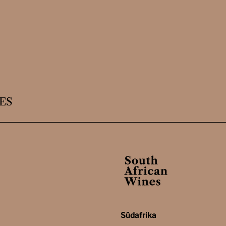
ES
Südafrika