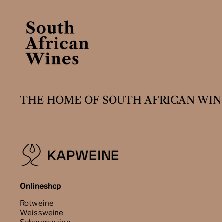
THE HOME OF SOUTH AFRICAN WIN
Onlineshop
Rotweine
Weissweine