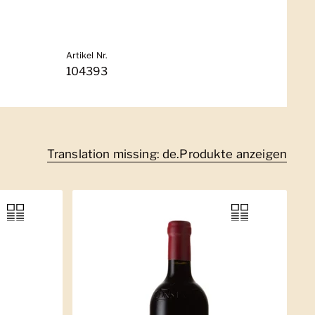
Artikel Nr.
104393
Translation missing: de.Produkte anzeigen