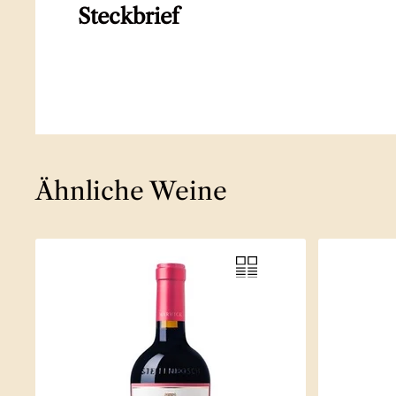
Steckbrief
Ähnliche Weine