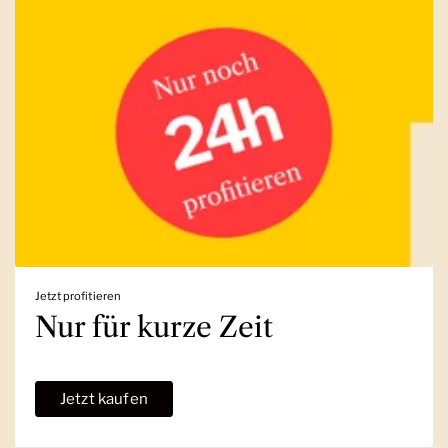
Jetzt profitieren
Nur für kurze Zeit
Jetzt kaufen