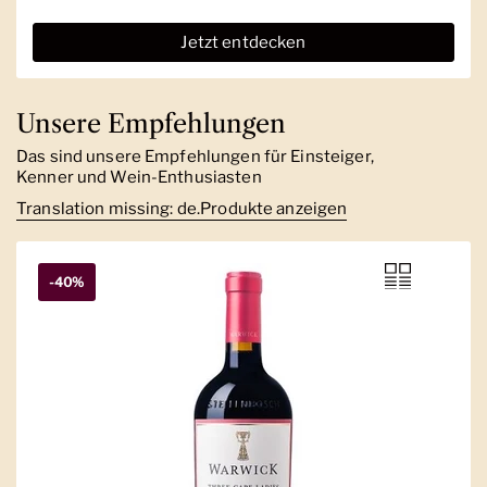
Jetzt entdecken
Unsere Empfehlungen
Das sind unsere Empfehlungen für Einsteiger,
Kenner und Wein-Enthusiasten
Translation missing: de.Produkte anzeigen
-40%