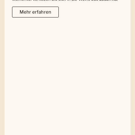
Mehr erfahren