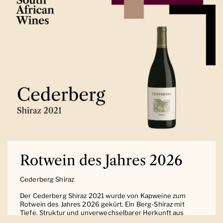
Rotwein des Jahres 2026
Cederberg Shiraz
Der Cederberg Shiraz 2021 wurde von Kapweine zum
Rotwein des Jahres 2026 gekürt. Ein Berg-Shiraz mit
Tiefe, Struktur und unverwechselbarer Herkunft aus
Südafrika.