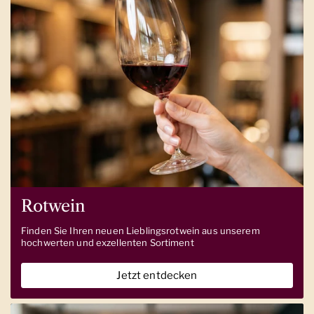
Rotwein
Finden Sie Ihren neuen Lieblingsrotwein aus unserem
hochwerten und exzellenten Sortiment
Jetzt entdecken