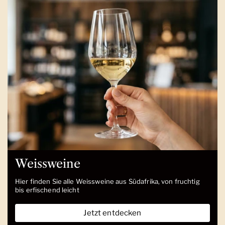
Weissweine
Hier finden Sie alle Weissweine aus Südafrika, von fruchtig
bis erfischend leicht
Jetzt entdecken