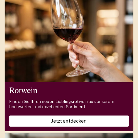
Rotwein
Finden Sie Ihren neuen Lieblingsrotwein aus unserem
hochwerten und exzellenten Sortiment
Jetzt entdecken