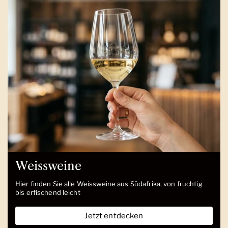
Weissweine
Hier finden Sie alle Weissweine aus Südafrika, von fruchtig
bis erfischend leicht
Jetzt entdecken