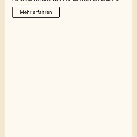
Mehr erfahren