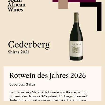
Rotwein des Jahres 2026
Cederberg Shiraz
Der Cederberg Shiraz 2021 wurde von Kapweine zum
Rotwein des Jahres 2026 gekürt. Ein Berg-Shiraz mit
Tiefe, Struktur und unverwechselbarer Herkunft aus
Südafrika.