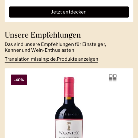
Jetzt entdecken
Unsere Empfehlungen
Das sind unsere Empfehlungen für Einsteiger,
Kenner und Wein-Enthusiasten
Translation missing: de.Produkte anzeigen
-40%