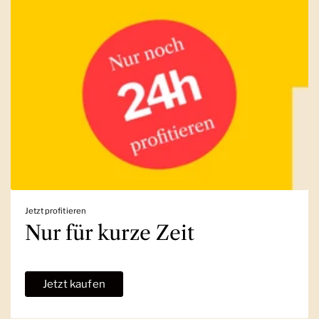
Jetzt profitieren
Nur für kurze Zeit
Jetzt kaufen