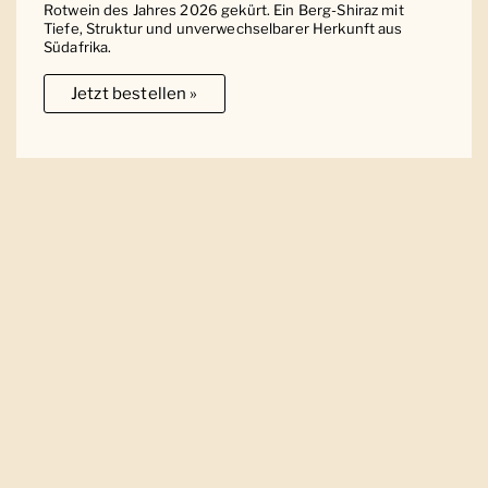
Rotwein des Jahres 2026 gekürt. Ein Berg-Shiraz mit
Tiefe, Struktur und unverwechselbarer Herkunft aus
Südafrika.
Jetzt bestellen »
Ober