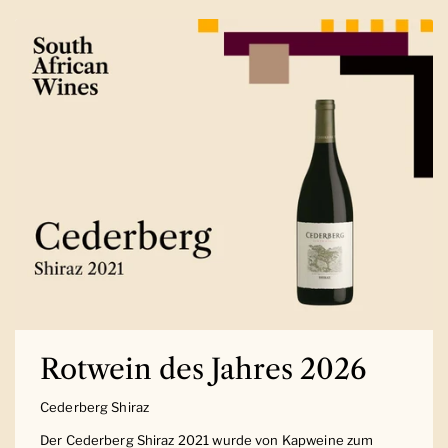
Rotwein des Jahres 2026
Cederberg Shiraz
Der Cederberg Shiraz 2021 wurde von Kapweine zum