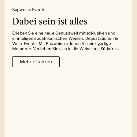
Kapweine Events
Dabei sein ist alles
Erleben Sie eine neue Genusswelt mit exklusiven und
einmaligen südafrikanischen Weinen. Degustationen &
Wein-Events. Mit Kapweine erleben Sie einzigartige
Momente. Verlieben Sie sich in die Weine aus Südafrika.
Mehr erfahren