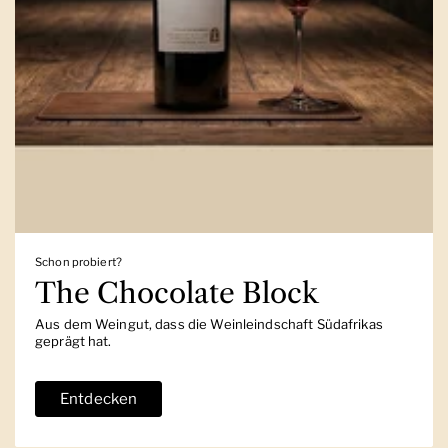
Schon probiert?
The Chocolate Block
Aus dem Weingut, dass die Weinleindschaft Südafrikas
geprägt hat.
Entdecken