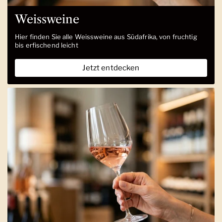
Weissweine
Hier finden Sie alle Weissweine aus Südafrika, von fruchtig
bis erfischend leicht
Jetzt entdecken