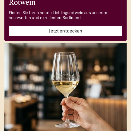
Rotwein
Finden Sie Ihren neuen Lieblingsrotwein aus unserem
hochwerten und exzellenten Sortiment
Jetzt entdecken