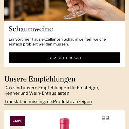
Schaumweine
Ein Sortiment aus exzellenten Schaumweinen, welche
einfach probiert werden müssen.
Jetzt entdecken
Unsere Empfehlungen
Das sind unsere Empfehlungen für Einsteiger,
Kenner und Wein-Enthusiasten
Translation missing: de.Produkte anzeigen
-40%