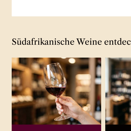
Südafrikanische Weine entde