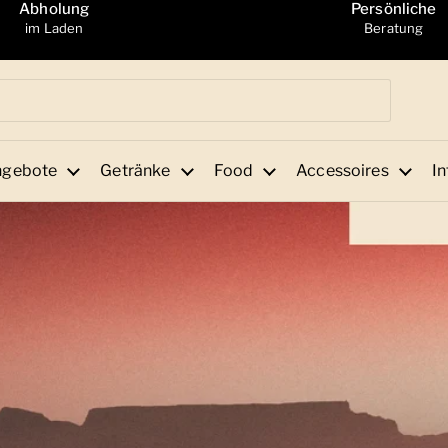
Abholung
Persönliche
im Laden
Beratung
ngebote
Getränke
Food
Accessoires
In