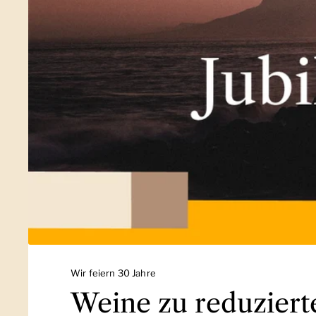
Wir feiern 30 Jahre
Weine zu reduziert