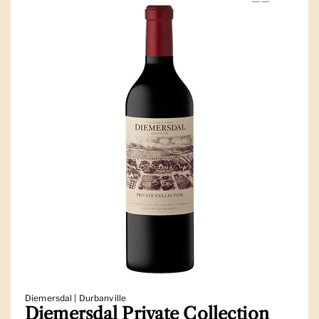
Diemersdal | Durbanville
Diemersdal Private Collection