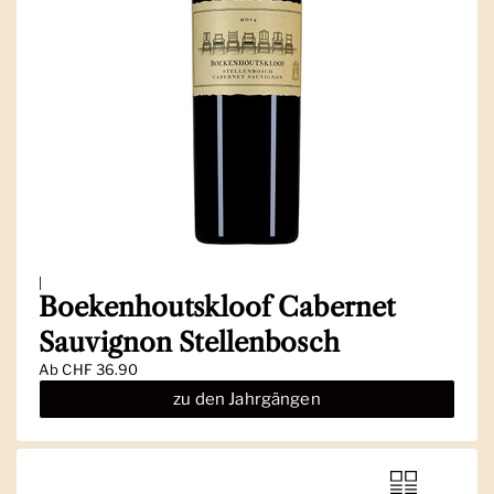
|
Boekenhoutskloof Cabernet
Sauvignon Stellenbosch
Ab
CHF 36.90
zu den Jahrgängen