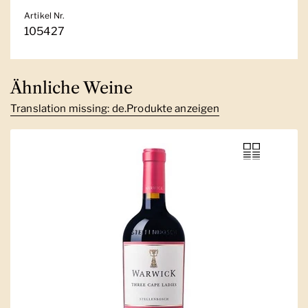
Artikel Nr.
105427
Ähnliche Weine
Translation missing: de.Produkte anzeigen