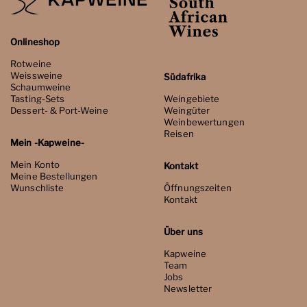
Onlineshop
Rotweine
Weissweine
Südafrika
Schaumweine
Tasting-Sets
Weingebiete
Dessert- & Port-Weine
Weingüter
Weinbewertungen
Reisen
Mein -Kapweine-
Mein Konto
Kontakt
Meine Bestellungen
Wunschliste
Öffnungszeiten
Kontakt
Über uns
Kapweine
Team
Jobs
Newsletter