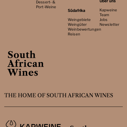
Über uns
Dessert- &
Port-Weine
Kapweine
Südafrika
Team
Weingebiete
Jobs
Weingüter
Newsletter
Weinbewertungen
Reisen
THE HOME OF SOUTH AFRICAN WINES