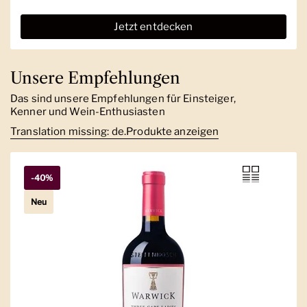
Jetzt entdecken
Unsere Empfehlungen
Das sind unsere Empfehlungen für Einsteiger,
Kenner und Wein-Enthusiasten
Translation missing: de.Produkte anzeigen
-40%
Neu