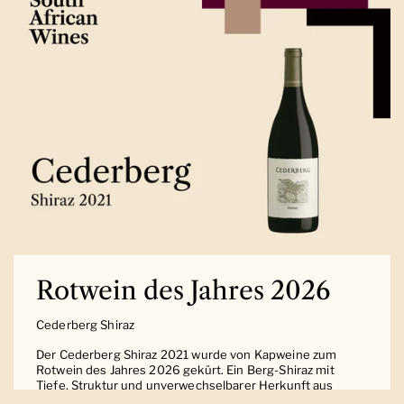
Rotwein des Jahres 2026
Cederberg Shiraz
Der Cederberg Shiraz 2021 wurde von Kapweine zum
Rotwein des Jahres 2026 gekürt. Ein Berg-Shiraz mit
Tiefe, Struktur und unverwechselbarer Herkunft aus
Südafrika.