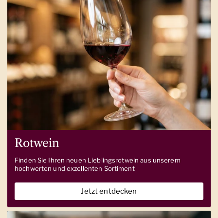
Rotwein
Finden Sie Ihren neuen Lieblingsrotwein aus unserem
hochwerten und exzellenten Sortiment
Jetzt entdecken