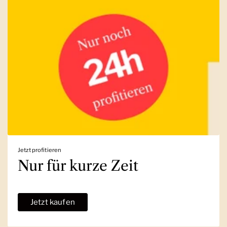
Jetzt profitieren
Nur für kurze Zeit
Jetzt kaufen