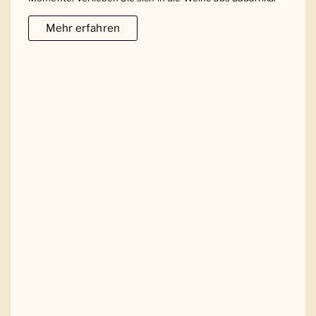
Mehr erfahren