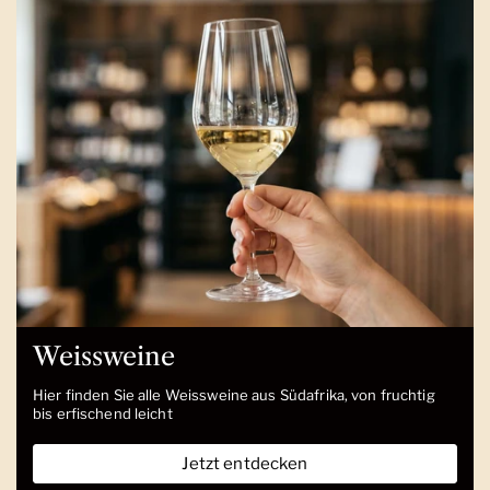
Weissweine
Hier finden Sie alle Weissweine aus Südafrika, von fruchtig
bis erfischend leicht
Jetzt entdecken