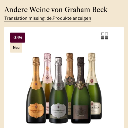
Andere Weine von Graham Beck
Translation missing: de.Produkte anzeigen
-34%
Neu