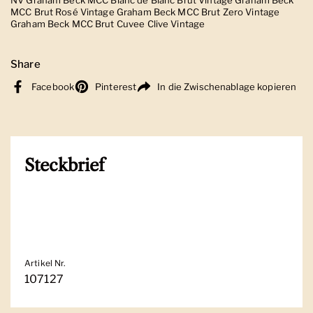
MCC Brut Rosé Vintage Graham Beck MCC Brut Zero Vintage
Graham Beck MCC Brut Cuvee Clive Vintage
Share
Facebook
Pinterest
In die Zwischenablage kopieren
Steckbrief
Artikel Nr.
107127