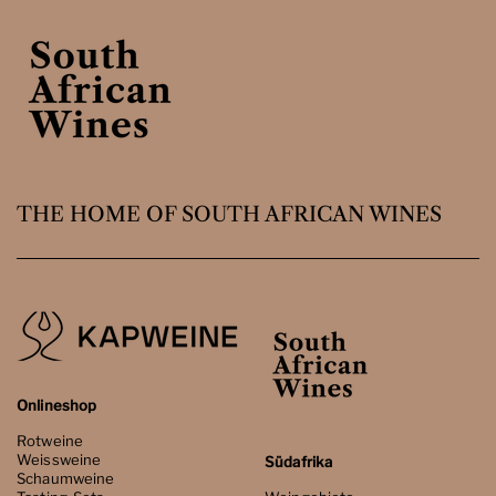
THE HOME OF SOUTH AFRICAN WINES
Onlineshop
Rotweine
Weissweine
Südafrika
Schaumweine