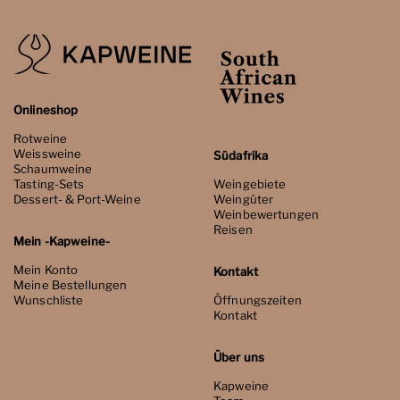
Onlineshop
Rotweine
Weissweine
Südafrika
Schaumweine
Tasting-Sets
Weingebiete
Dessert- & Port-Weine
Weingüter
Weinbewertungen
Reisen
Mein -Kapweine-
Mein Konto
Kontakt
Meine Bestellungen
Wunschliste
Öffnungszeiten
Kontakt
Über uns
Kapweine