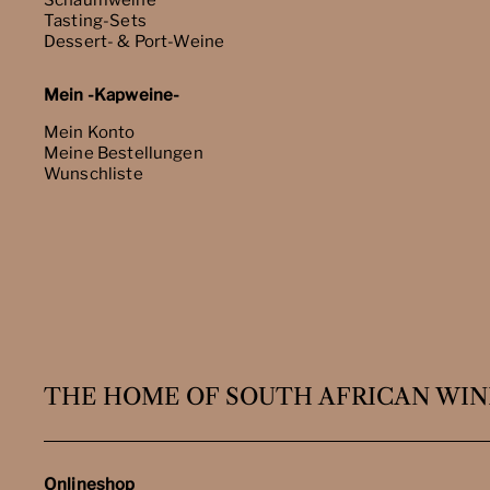
Schaumweine
Tasting-Sets
Dessert- & Port-Weine
Mein -Kapweine-
Mein Konto
Meine Bestellungen
Wunschliste
THE HOME OF SOUTH AFRICAN WIN
Onlineshop