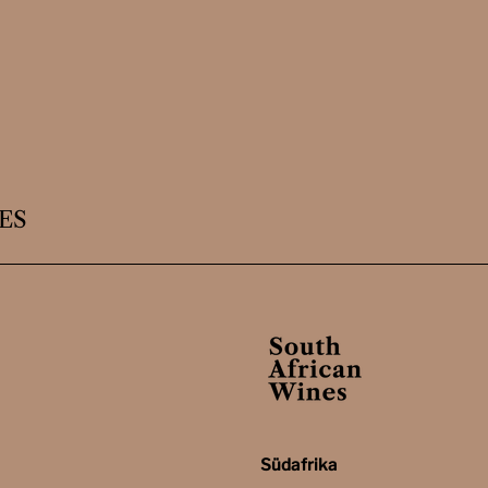
ES
Südafrika