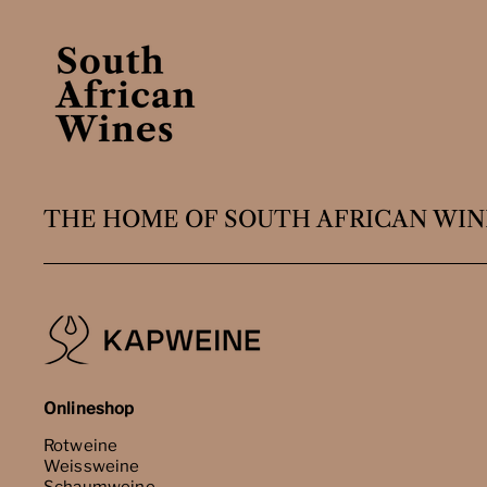
THE HOME OF SOUTH AFRICAN WIN
Onlineshop
Rotweine
Weissweine