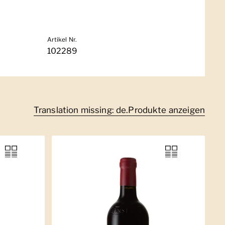
Artikel Nr.
102289
Translation missing: de.Produkte anzeigen