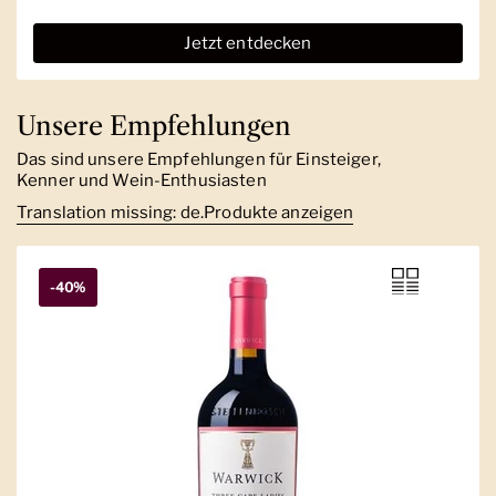
Jetzt entdecken
Unsere Empfehlungen
Das sind unsere Empfehlungen für Einsteiger,
Kenner und Wein-Enthusiasten
Translation missing: de.Produkte anzeigen
-40%