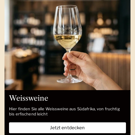
Weissweine
Hier finden Sie alle Weissweine aus Südafrika, von fruchtig
bis erfischend leicht
Jetzt entdecken