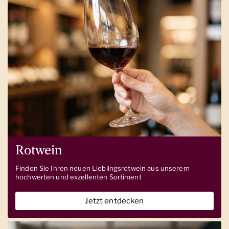
Rotwein
Finden Sie Ihren neuen Lieblingsrotwein aus unserem
hochwerten und exzellenten Sortiment
Jetzt entdecken