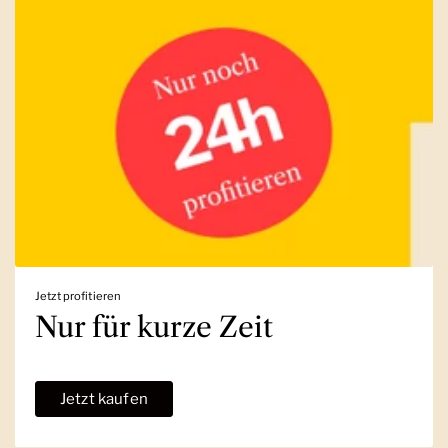
Jetzt profitieren
Nur für kurze Zeit
Jetzt kaufen