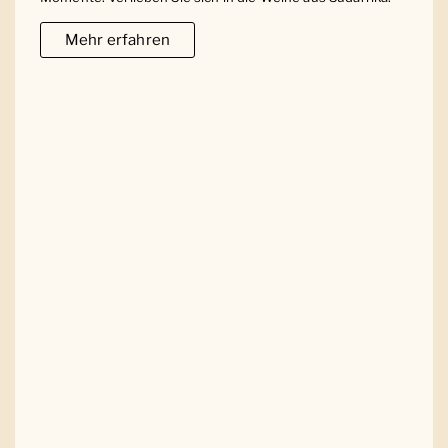
Mehr erfahren