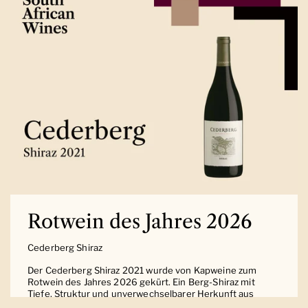
Rotwein des Jahres 2026
Cederberg Shiraz
Der Cederberg Shiraz 2021 wurde von Kapweine zum
Rotwein des Jahres 2026 gekürt. Ein Berg-Shiraz mit
Tiefe, Struktur und unverwechselbarer Herkunft aus
Südafrika.