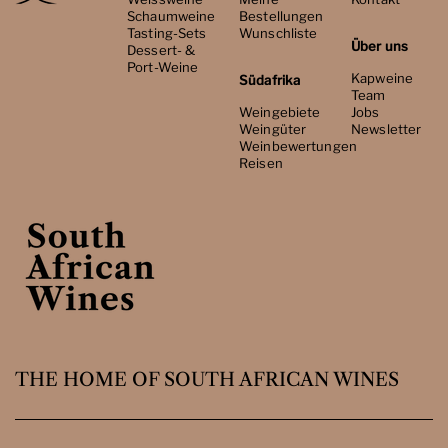
Schaumweine
Bestellungen
Tasting-Sets
Wunschliste
Über uns
Dessert- &
Port-Weine
Kapweine
Südafrika
Team
Weingebiete
Jobs
Weingüter
Newsletter
Weinbewertungen
Reisen
THE HOME OF SOUTH AFRICAN WINES