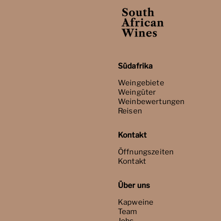
Südafrika
Weingebiete
Weingüter
Weinbewertungen
Reisen
Kontakt
Öffnungszeiten
Kontakt
Über uns
Kapweine
Team
Jobs