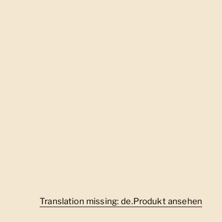
Translation missing: de.Produkt ansehen