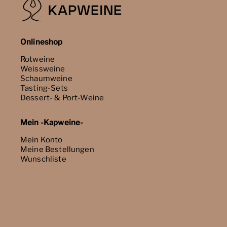
Onlineshop
Rotweine
Weissweine
Schaumweine
Tasting-Sets
Dessert- & Port-Weine
Mein -Kapweine-
Mein Konto
Meine Bestellungen
Wunschliste