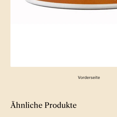
Vorderseite
Zeige Folie 1
Ähnliche Produkte