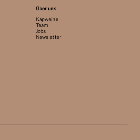
Über uns
Kapweine
Team
Jobs
Newsletter