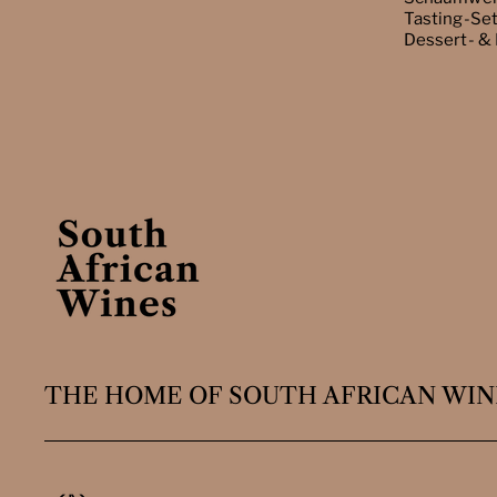
Tasting-Se
Dessert- &
THE HOME OF SOUTH AFRICAN WIN