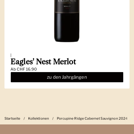
|
Eagles' Nest Merlot
Ab
CHF 16.90
zu den Jahrgängen
Startseite
/
Kollektionen
/
Porcupine Ridge Cabernet Sauvignon 2024