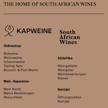
THE HOME OF SOUTH AFRICAN WINES
Onlineshop
Rotweine
Weissweine
Südafrika
Schaumweine
Tasting-Sets
Weingebiete
Dessert- & Port-Weine
Weingüter
Weinbewertungen
Reisen
Mein -Kapweine-
Mein Konto
Kontakt
Meine Bestellungen
Wunschliste
Öffnungszeiten
Kontakt