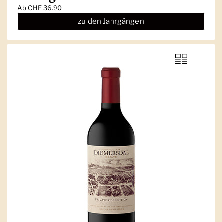
Ab
CHF 36.90
zu den Jahrgängen