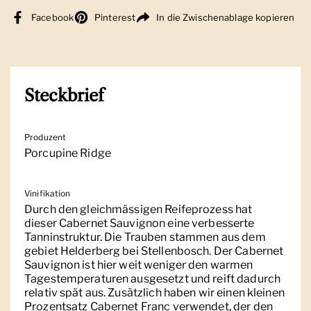
Facebook
Pinterest
In die Zwischenablage kopieren
Steckbrief
Produzent
Porcupine Ridge
Vinifikation
Durch den gleichmässigen Reifeprozess hat
dieser Cabernet Sauvignon eine verbesserte
Tanninstruktur. Die Trauben stammen aus dem
gebiet Helderberg bei Stellenbosch. Der Cabernet
Sauvignon ist hier weit weniger den warmen
Tagestemperaturen ausgesetzt und reift dadurch
relativ spät aus. Zusätzlich haben wir einen kleinen
Prozentsatz Cabernet Franc verwendet, der den