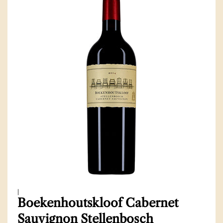
|
Boekenhoutskloof Cabernet
Sauvignon Stellenbosch