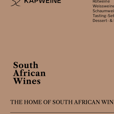
Rotweine
Weisswein
Schaumwei
Tasting-Se
Dessert- &
THE HOME OF SOUTH AFRICAN WIN