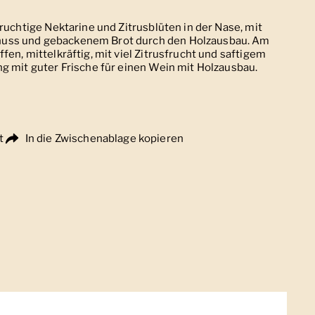
Fruchtige Nektarine und Zitrusblüten in der Nase, mit
uss und gebackenem Brot durch den Holzausbau. Am
fen, mittelkräftig, mit viel Zitrusfrucht und saftigem
g mit guter Frische für einen Wein mit Holzausbau.
t
In die Zwischenablage kopieren