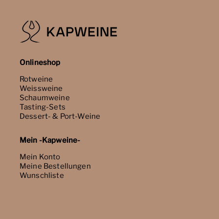
Onlineshop
Rotweine
Weissweine
Schaumweine
Tasting-Sets
Dessert- & Port-Weine
Mein -Kapweine-
Mein Konto
Meine Bestellungen
Wunschliste