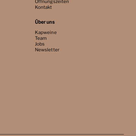
Öffnungszeiten
Kontakt
Über uns
Kapweine
Team
Jobs
Newsletter