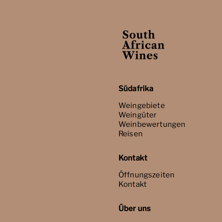
Südafrika
Weingebiete
Weingüter
Weinbewertungen
Reisen
Kontakt
Öffnungszeiten
Kontakt
Über uns