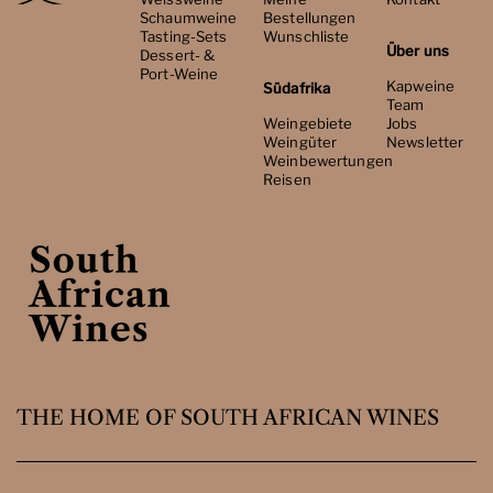
Schaumweine
Bestellungen
Tasting-Sets
Wunschliste
Über uns
Dessert- &
Port-Weine
Kapweine
Südafrika
Team
Weingebiete
Jobs
Weingüter
Newsletter
Weinbewertungen
Reisen
THE HOME OF SOUTH AFRICAN WINES