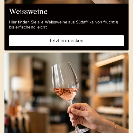
Weissweine
Hier finden Sie alle Weissweine aus Südafrika, von fruchtig
bis erfischend leicht
Jetzt entdecken