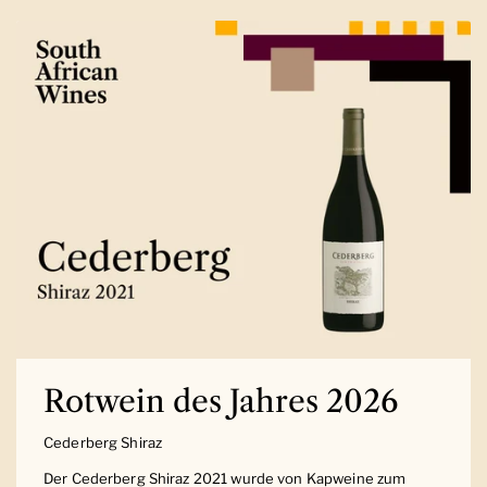
Rotwein des Jahres 2026
Cederberg Shiraz
Der Cederberg Shiraz 2021 wurde von Kapweine zum