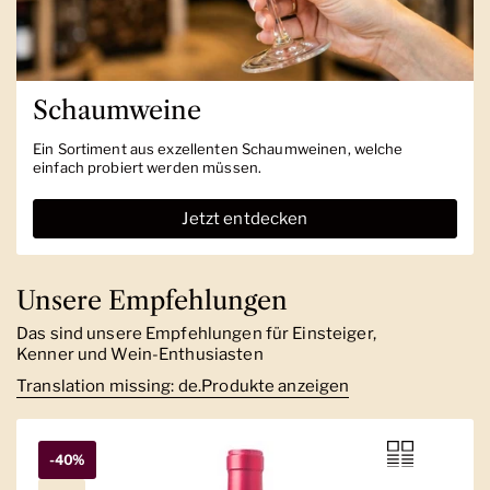
Schaumweine
Ein Sortiment aus exzellenten Schaumweinen, welche
einfach probiert werden müssen.
Jetzt entdecken
Unsere Empfehlungen
Das sind unsere Empfehlungen für Einsteiger,
Kenner und Wein-Enthusiasten
Translation missing: de.Produkte anzeigen
-40%