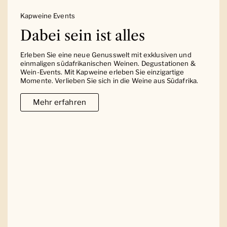
Kapweine Events
Dabei sein ist alles
Erleben Sie eine neue Genusswelt mit exklusiven und
einmaligen südafrikanischen Weinen. Degustationen &
Wein-Events. Mit Kapweine erleben Sie einzigartige
Momente. Verlieben Sie sich in die Weine aus Südafrika.
Mehr erfahren