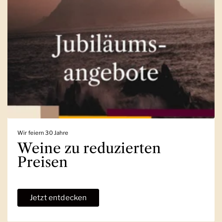
Wir feiern 30 Jahre
Weine zu reduzierten
Preisen
Jetzt entdecken