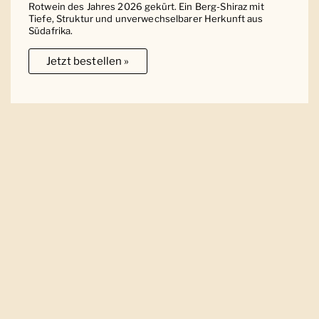
Rotwein des Jahres 2026 gekürt. Ein Berg-Shiraz mit
Tiefe, Struktur und unverwechselbarer Herkunft aus
Südafrika.
Jetzt bestellen »
Ober