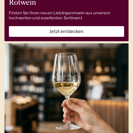
Rotwein
Finden Sie Ihren neuen Lieblingsrotwein aus unserem
hochwerten und exzellenten Sortiment
Jetzt entdecken