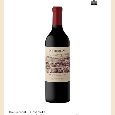
Diemersdal | Durbanville