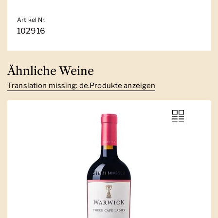
Artikel Nr.
102916
Ähnliche Weine
Translation missing: de.Produkte anzeigen