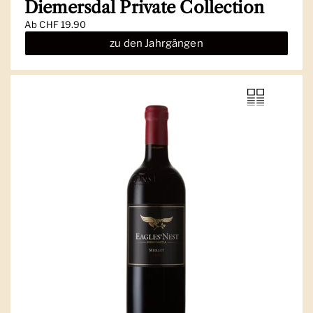
Diemersdal Private Collection
Ab
CHF 19.90
zu den Jahrgängen