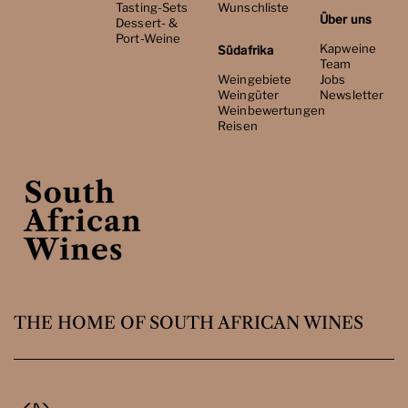
Tasting-Sets
Wunschliste
Über uns
Dessert- &
Port-Weine
Kapweine
Südafrika
Team
Weingebiete
Jobs
Weingüter
Newsletter
Weinbewertungen
Reisen
THE HOME OF SOUTH AFRICAN WINES