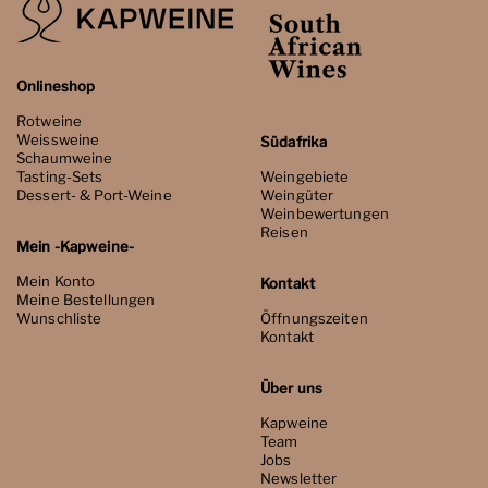
Onlineshop
Rotweine
Weissweine
Südafrika
Schaumweine
Tasting-Sets
Weingebiete
Dessert- & Port-Weine
Weingüter
Weinbewertungen
Reisen
Mein -Kapweine-
Mein Konto
Kontakt
Meine Bestellungen
Wunschliste
Öffnungszeiten
Kontakt
Über uns
Kapweine
Team
Jobs
Newsletter